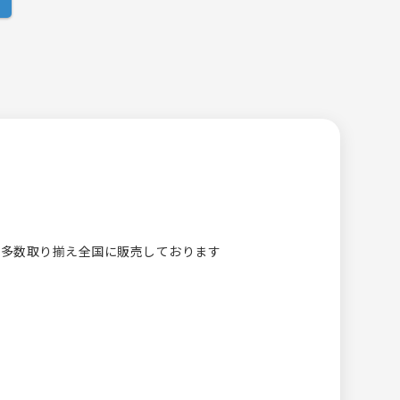
トを多数取り揃え全国に販売しております