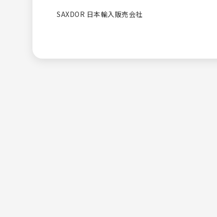
SAXDOR 日本輸入販売会社