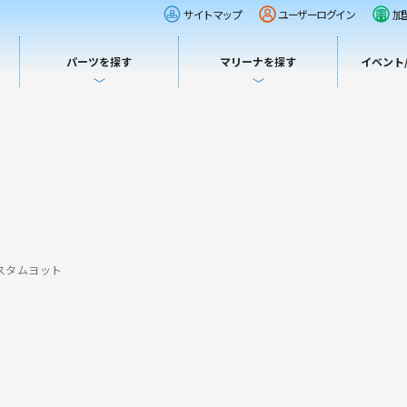
サイトマップ
ユーザーログイン
加
パーツを探す
マリーナを探す
イベント
スタムヨット