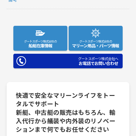
グートスポーツ株式会社の
グートスポーツ株式会社の
船艇在庫情報
マリーン用品・パーツ情報
グートスポーツ株式会社へ
お電話でお問い合わせ
快適で安全なマリーンライフをトー
タルでサポート
新艇、中古艇の販売はもちろん、輸
入代行から艤装や内外装のリノベー
ションまで何でもお任せください