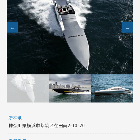
所在地
神奈川県横浜市都筑区荏田南2-10-20