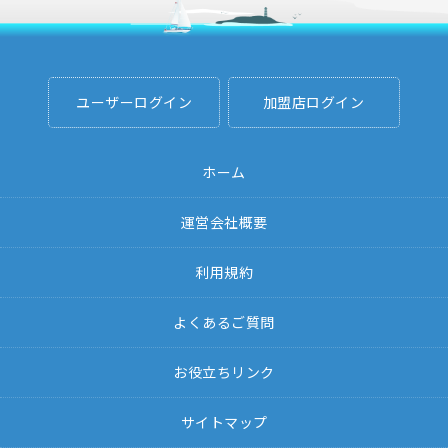
ユーザーログイン
加盟店ログイン
ホーム
運営会社概要
利用規約
よくあるご質問
お役立ちリンク
サイトマップ