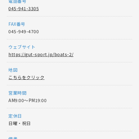
電話番号
045-941-3305
FAX番号
045-949-4700
ウェブサイト
https://gut-sport.jp/boats-2/
地図
こちらをクリック
営業時間
AM9:00～PM19:00
定休日
日曜・祝日
備考