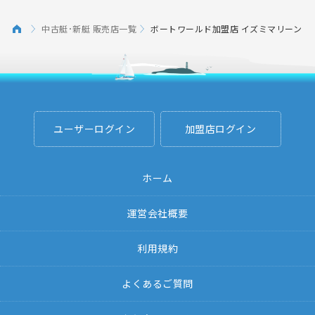
中古艇･新艇 販売店一覧
ボートワールド加盟店 イズミマリーン
ユーザーログイン
加盟店ログイン
ホーム
運営会社概要
利用規約
よくあるご質問