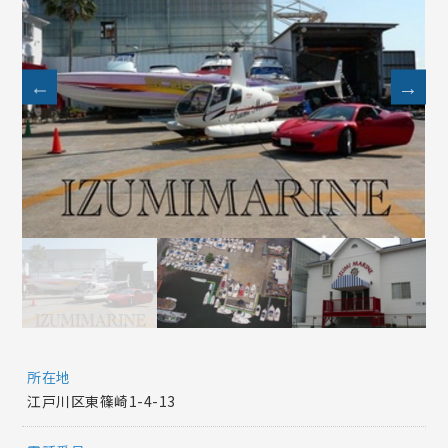
所在地
江戸川区東篠崎1-4-13