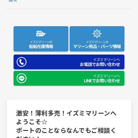
イズミマリーンの
イズミマリーンの
船艇在庫情報
マリーン用品・パーツ情報
イズミマリーンへ
お電話でお問い合わせ
イズミマリーンへ
LINEでお問い合わせ
激安！薄利多売！イズミマリーンへ
ようこそ☆
ボートのことならなんでもご相談く