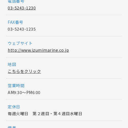
電話番号
03-5243-1230
FAX番号
03-5243-1235
ウェブサイト
http://www.izumimarine.co.jp
地図
こちらをクリック
営業時間
AM9:30〜PM6:00
定休日
毎週火曜日 第２週目・第４週目水曜日
備考