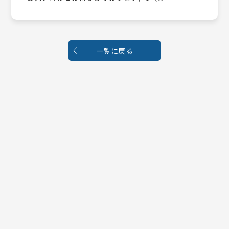
一覧に戻る