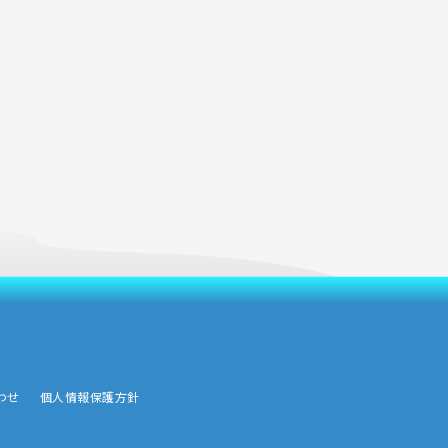
わせ
個人情報保護方針