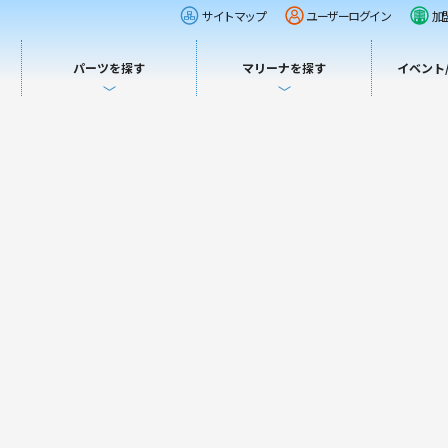
サイトマップ
ユーザーログイン
加
パーツを探す
マリーナを探す
イベント