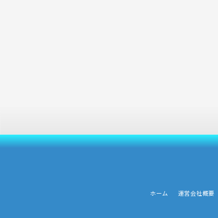
ホーム
運営会社概要