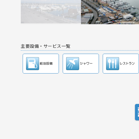
主要設備・サービス一覧