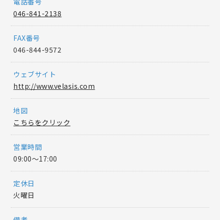
電話番号
046-841-2138
FAX番号
046-844-9572
ウェブサイト
http://www.velasis.com
地図
こちらをクリック
営業時間
09:00〜17:00
定休日
火曜日
備考