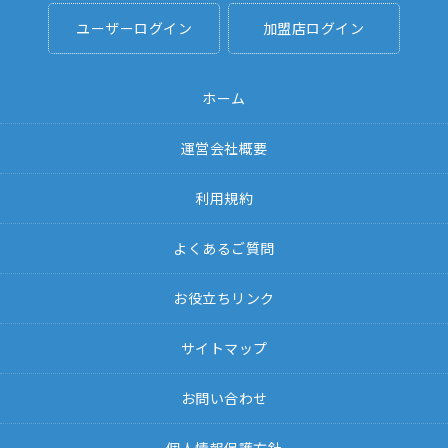
ユーザーログイン
加盟店ログイン
ホーム
運営会社概要
利用規約
よくあるご質問
お役立ちリンク
サイトマップ
お問い合わせ