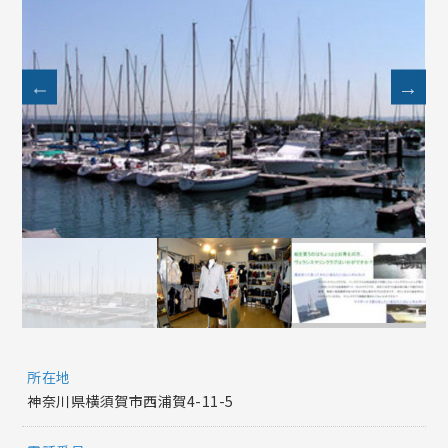
所在地
神奈川県横須賀市西浦賀4-11-5