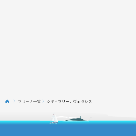
マリーナ一覧
シティマリーナヴェラシス