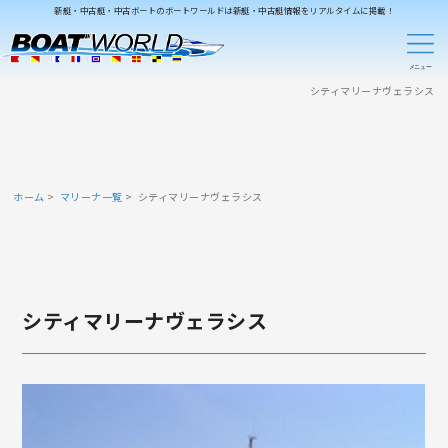
新艇・中古艇・中古ボートのボートワールドは新艇・中古艇情報をリアルタイムに掲載！
シティマリーナヴェラシス
ホーム
マリーナ一覧
シティマリーナヴェラシス
シティマリーナヴェラシス