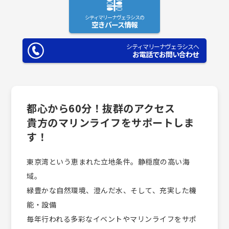
シティマリーナヴェラシスの
空きバース情報
シティマリーナヴェラシスへ
お電話でお問い合わせ
都心から60分！抜群のアクセス
貴方のマリンライフをサポートしま
す！
東京湾という恵まれた立地条件。静穏度の高い海
域。
緑豊かな自然環境、澄んだ水、そして、充実した機
能・設備
毎年行われる多彩なイベントやマリンライフをサポ