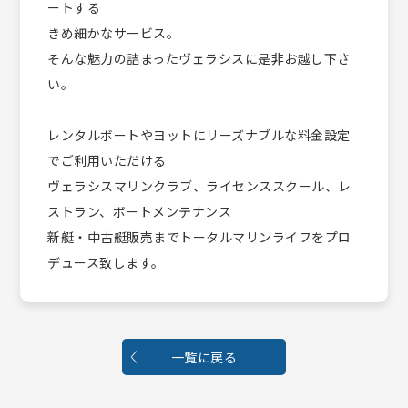
ートする
きめ細かなサービス。
そんな魅力の詰まったヴェラシスに是非お越し下さ
い。
レンタルボートやヨットにリーズナブルな料金設定
でご利用いただける
ヴェラシスマリンクラブ、ライセンススクール、レ
ストラン、ボートメンテナンス
新艇・中古艇販売までトータルマリンライフをプロ
デュース致します。
一覧に戻る