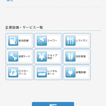
主要設備・サービス一覧