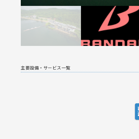
主要設備・サービス一覧