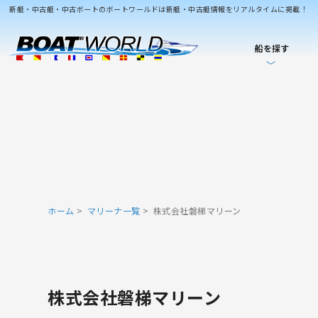
新艇・中古艇・中古ボートのボートワールドは新艇・中古艇情報をリアルタイムに掲載！
船を探す
ホーム
マリーナ一覧
株式会社磐梯マリーン
株式会社磐梯マリーン