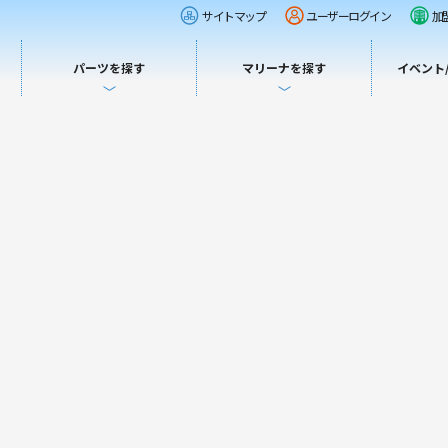
サイトマップ
ユーザーログイン
加
パーツを探す
マリーナを探す
イベント