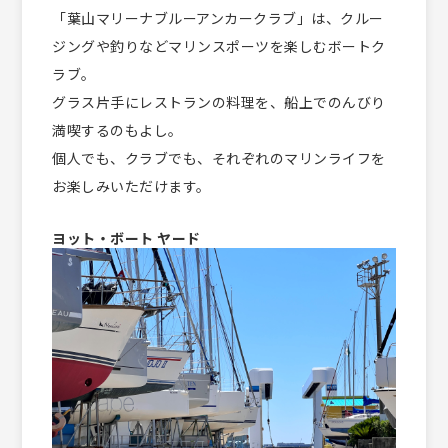
「葉山マリーナブルーアンカークラブ」は、クルー
ジングや釣りなどマリンスポーツを楽しむボートク
ラブ。
グラス片手にレストランの料理を、船上でのんびり
満喫するのもよし。
個人でも、クラブでも、それぞれのマリンライフを
お楽しみいただけます。
ヨット・ボート ヤード