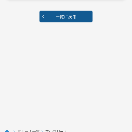
一覧に戻る
マリーナ一覧
葉山マリーナ