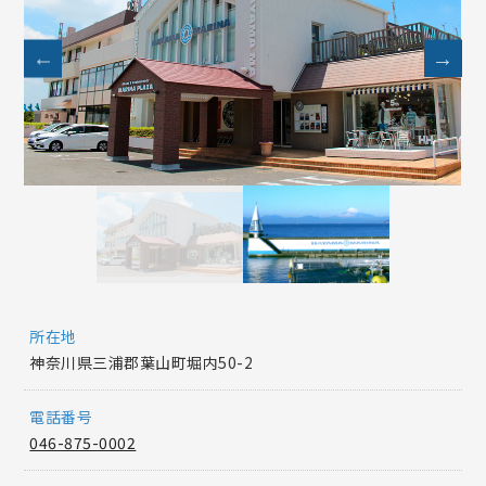
所在地
神奈川県三浦郡葉山町堀内50-2
電話番号
046-875-0002