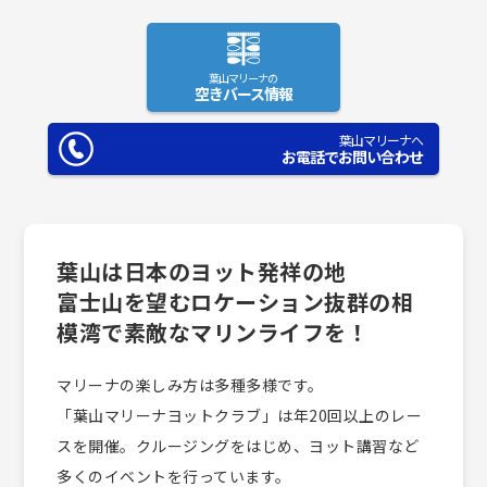
葉山マリーナの
空きバース情報
葉山マリーナへ
お電話でお問い合わせ
葉山は日本のヨット発祥の地
富士山を望むロケーション抜群の相
模湾で素敵なマリンライフを！
マリーナの楽しみ方は多種多様です。
「葉山マリーナヨットクラブ」は年20回以上のレー
スを開催。クルージングをはじめ、ヨット講習など
多くのイベントを行っています。