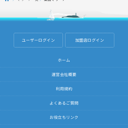
ユーザーログイン
加盟店ログイン
ホーム
運営会社概要
利用規約
よくあるご質問
お役立ちリンク