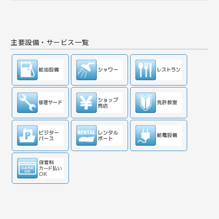
主要設備・サービス一覧