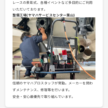
レースの表彰式、各種イベントなど多目的にご利用
いただいております。
整備工場(ヤマハサービスセンター葉山)
信頼のヤマハプロスタッフが常勤。メーカーを問わ
ずメンテナンス、修理等を行います。
安全・安心最優先で取り組んでいます。