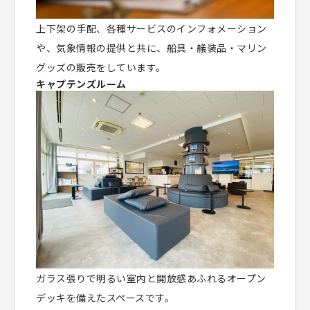
上下架の手配、各種サービスのインフォメーション
や、気象情報の提供と共に、船具・艤装品・マリン
グッズの販売をしています。
キャプテンズルーム
ガラス張りで明るい室内と開放感あふれるオープン
デッキを備えたスペースです。