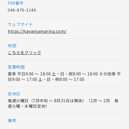
FAX番号
046-876-1146
ウェブサイト
https://hayamamarina.com/
地図
こちらをクリック
営業時間
夏季 平日9:00 ～ 18:00 土・日・祝8:00 ～ 18:00 その他季 平
日9:00 ～ 17:00 土・日・祝8:00 ～ 17:00
定休日
毎週火曜日（7月中旬 ～ 8月31日は無休）（1月 ～ 2月 毎
週火曜・水曜日定休）
備考