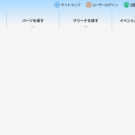
サイトマップ
ユーザーログイン
加
パーツを探す
マリーナを探す
イベント