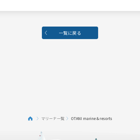
一覧に戻る
マリーナ一覧
OTANI marine＆resorts