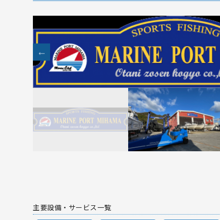
主要設備・サービス一覧