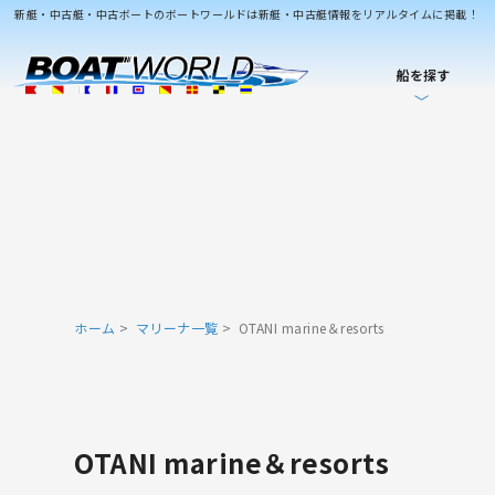
新艇・中古艇・中古ボートのボートワールドは新艇・中古艇情報をリアルタイムに掲載！
船を探す
ホーム
マリーナ一覧
OTANI marine＆resorts
OTANI marine＆resorts