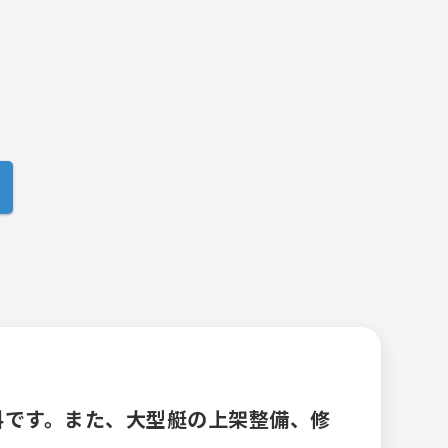
料です。また、大型艇の上架整備、修