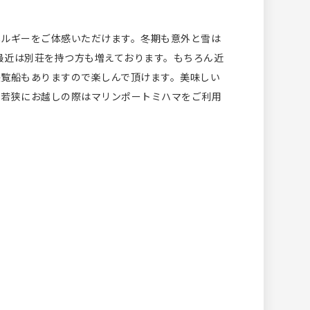
ネルギーをご体感いただけます。冬期も意外と雪は
最近は別荘を持つ方も増えております。もちろん近
遊覧船もありますので楽しんで頂けます。美味しい
、若狭にお越しの際はマリンポートミハマをご利用