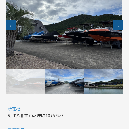
所在地
近江八幡市中之庄町1075番地