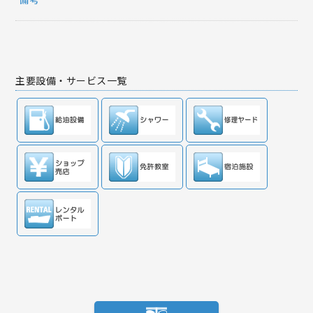
主要設備・サービス一覧