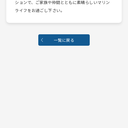
ションで、ご家族や仲間とともに素晴らしいマリン
ライフをお過ごし下さい。
一覧に戻る