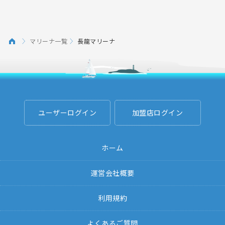
マリーナ一覧
長龍マリーナ
ユーザーログイン
加盟店ログイン
ホーム
運営会社概要
利用規約
よくあるご質問