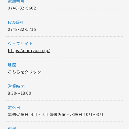
電話番号
0748-32-5602
FAX番号
0748-32-5715
ウェブサイト
https://choryu.co.jp/
地図
こちらをクリック
営業時間
8:30～18:00
定休日
毎週火曜日 :4月～9月 毎週火曜・水曜日:10月～3月
備考