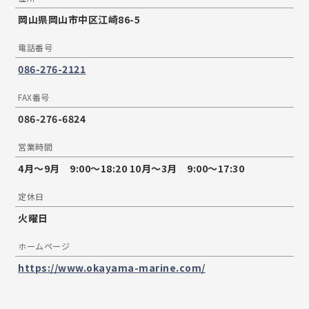
岡山県岡山市中区江崎86-5
電話番号
086-276-2121
FAX番号
086-276-6824
営業時間
4月〜9月 9:00〜18:20 10月〜3月 9:00〜17:30
定休日
火曜日
ホームページ
https://www.okayama-marine.com/