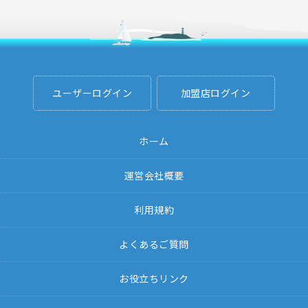
ユーザーログイン
加盟店ログイン
ホーム
運営会社概要
利用規約
よくあるご質問
お役立ちリンク