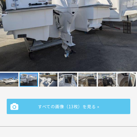
すべての画像（13枚）を見る »