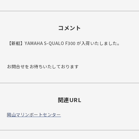
コメント
【新艇】YAMAHA S-QUALO F300 が入荷いたしました。
お問合せをお待ちいたしております
関連URL
岡山マリンボートセンター