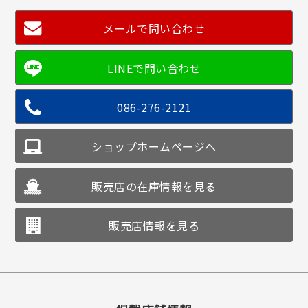
メールで問い合わせ
086-276-2121
ショップホームページへ
販売店の在庫情報を見る
販売店情報を見る