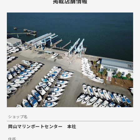
掲載店舗情報
ショップ名
岡山マリンボートセンター 本社
住所