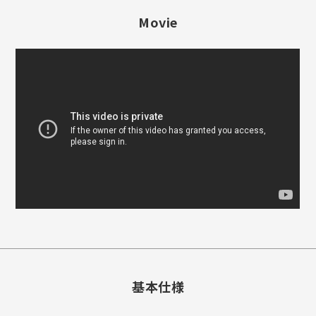
Movie
基本仕様