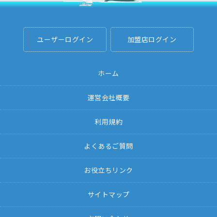
ユーザーログイン
加盟店ログイン
ホーム
運営会社概要
利用規約
よくあるご質問
お役立ちリンク
サイトマップ