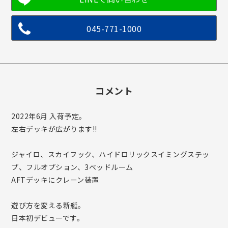
045-771-1000
コメント
2022年6月 入荷予定。
左右デッキが広がります!!
ジャイロ、スカイフック、ハイドロリックスイミングステッ
プ、フルオプション、3ベッドルーム
AFTデッキにクレーン装置
遊び方を変える新艇。
日本初デビューです。