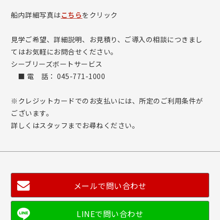
船内詳細写真は
こちら
をクリック
見学ご希望、詳細説明、お見積り、ご導入の相談につきまし
てはお気軽にお問合せください。
シーブリーズボートサービス
■ 電 話： 045-771-1000
※クレジットカードでのお支払いには、所定のご利用条件が
ございます。
詳しくはスタッフまでお尋ねください。
メールで問い合わせ