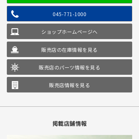
045-771-1000
ショップホームページへ
販売店の在庫情報を見る
販売店のパーツ情報を見る
販売店情報を見る
掲載店舗情報