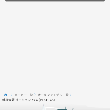
メーカー一覧
オーキャンモデル一覧
新艇情報 オーキャン 50 X (IN STOCK)