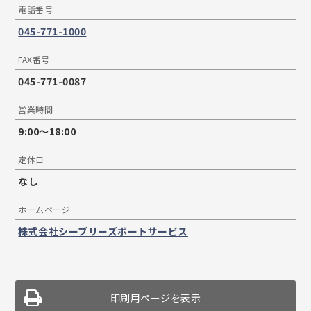
電話番号
045-771-1000
FAX番号
045-771-0087
営業時間
9:00〜18:00
定休日
なし
ホームページ
株式会社シーブリーズボートサービス
印刷用ページを表示