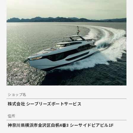
ショップ名
株式会社 シーブリーズボートサービス
住所
神奈川県横浜市金沢区白帆4番3 シーサイドピアビル1F