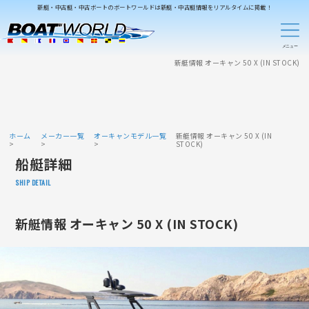
新艇・中古艇・中古ボートのボートワールドは新艇・中古艇情報をリアルタイムに掲載！
新艇情報 オーキャン 50 X (IN STOCK)
ホーム
メーカー一覧
オーキャンモデル一覧
新艇情報 オーキャン 50 X (IN
STOCK)
船艇詳細
SHIP DETAIL
新艇情報 オーキャン 50 X (IN STOCK)