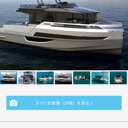
すべての画像（29枚）を見る »