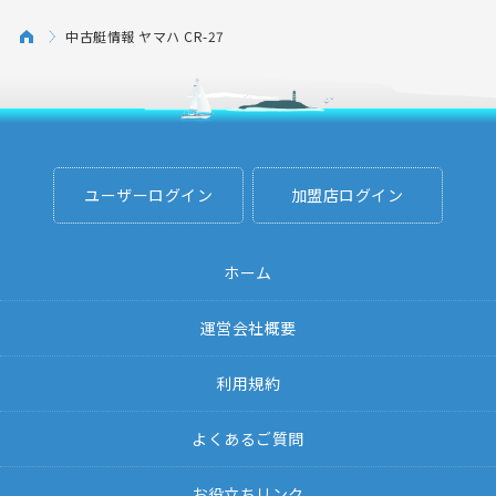
中古艇情報 ヤマハ CR-27
ユーザーログイン
加盟店ログイン
ホーム
運営会社概要
利用規約
よくあるご質問
お役立ちリンク