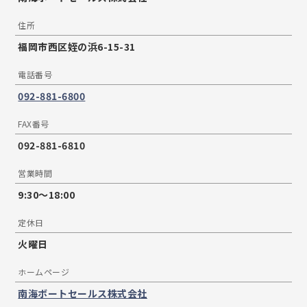
住所
福岡市西区姪の浜6-15-31
電話番号
092-881-6800
FAX番号
092-881-6810
営業時間
9:30〜18:00
定休日
火曜日
ホームページ
南海ボートセールス株式会社