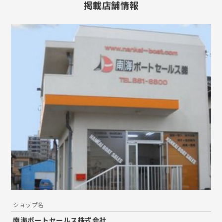
掲載店舗情報
ショップ名
南海ボートセールス株式会社