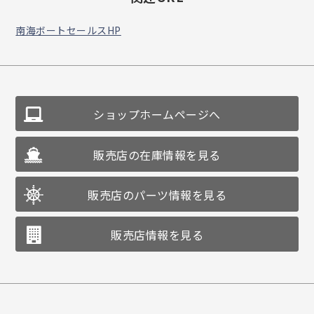
南海ボートセールスHP
ショップホームページへ
販売店の在庫情報を見る
販売店のパーツ情報を見る
販売店情報を見る