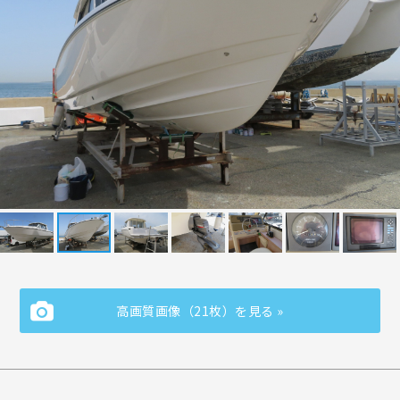
高画質画像（21枚）を見る »