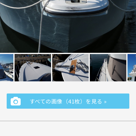
すべての画像（41枚）を見る »