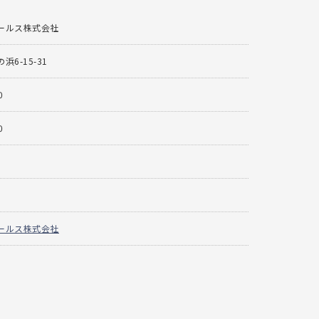
ールス株式会社
6-15-31
0
0
ールス株式会社