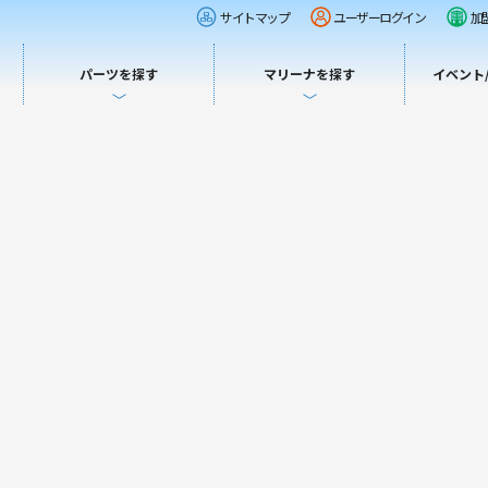
サイトマップ
ユーザーログイン
加
パーツを探す
マリーナを探す
イベント