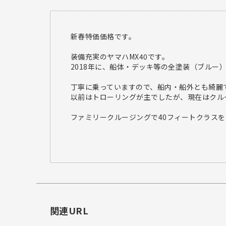
新春特価価格です。
装備充実のヤマハMX40です。
2018年に、船体・デッキ等の全塗装（ブルー
丁寧に乗っていますので、船内・船外とも綺麗
以前はトローリングが主でしたが、現在はクル
ファミリークルージングで40フィートクラス
関連URL