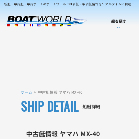
新艇・中古艇・中古ボートのボートワールドは新艇・中古艇情報をリアルタイムに掲載！
船を探す
ホーム
中古艇情報 ヤマハ MX-40
SHIP DETAIL
船艇詳細
中古艇情報 ヤマハ MX-40