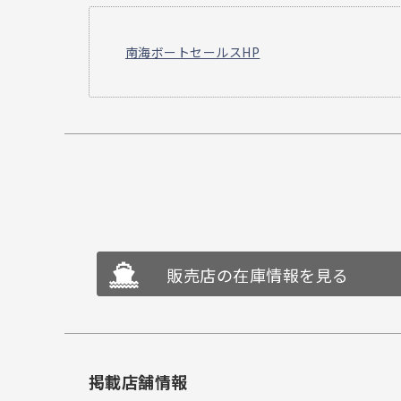
南海ボートセールスHP
販売店の在庫情報を見る
掲載店舗情報