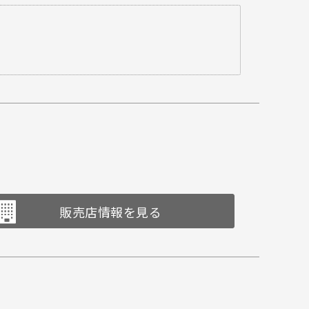
販売店情報を見る