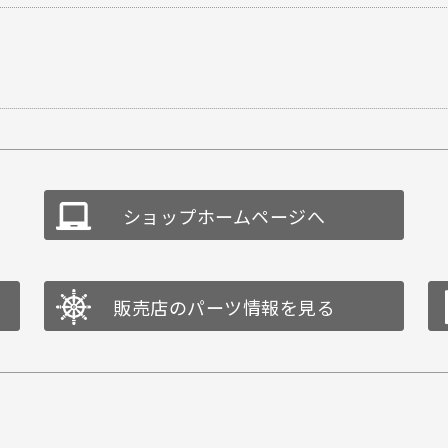
ショップホームページへ
販売店のパーツ情報を見る