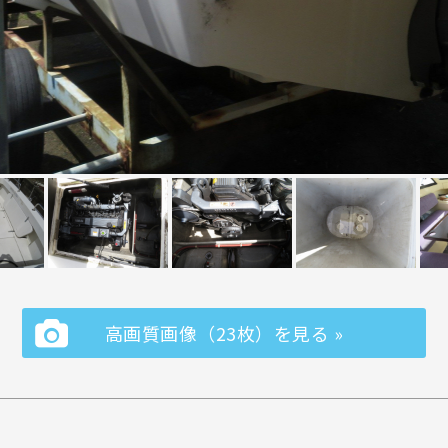
高画質画像（23枚）を見る »