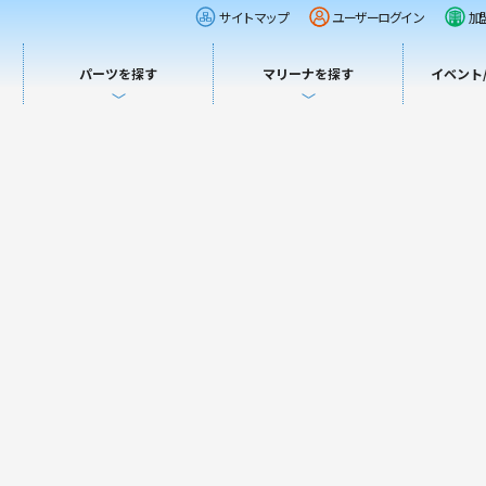
サイトマップ
ユーザーログイン
加
パーツを探す
マリーナを探す
イベント