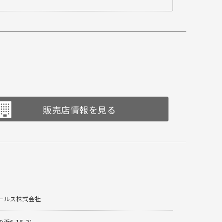
販売店情報を見る
ールス株式会社
6-15-31