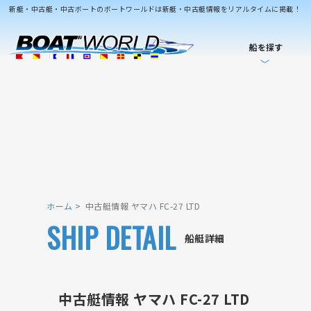
新艇・中古艇・中古ボートのボートワールドは新艇・中古艇情報をリアルタイムに掲載！
船を探す
ホーム
中古艇情報 ヤマハ FC-27 LTD
SHIP DETAIL
船艇詳細
中古艇情報 ヤマハ FC-27 LTD