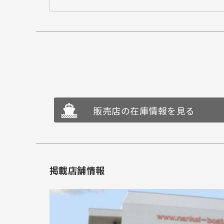
販売店の在庫情報を見る
掲載店舗情報