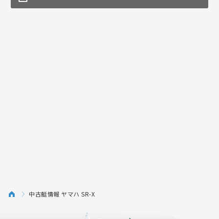
中古艇情報 ヤマハ SR-X