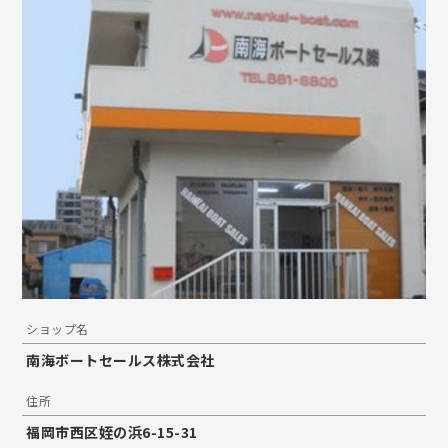
ショップ名
南海ボートセールス株式会社
住所
福岡市西区姪の浜6-15-31