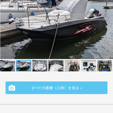
すべての画像（13枚）を見る »