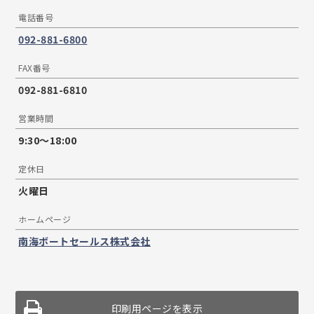
電話番号
092-881-6800
FAX番号
092-881-6810
営業時間
9:30〜18:00
定休日
火曜日
ホームページ
南海ボートセールス株式会社
印刷用ページを表示