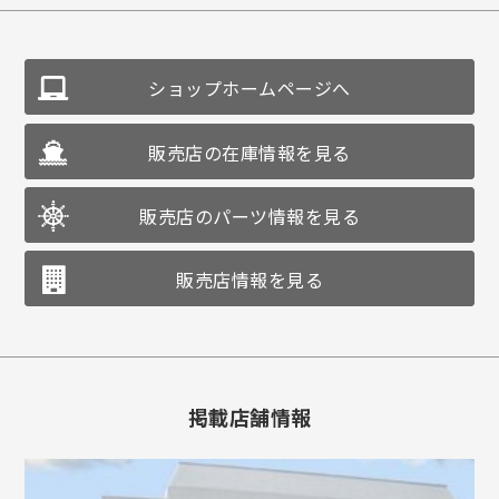
ショップホームページへ
販売店の在庫情報を見る
販売店のパーツ情報を見る
販売店情報を見る
掲載店舗情報