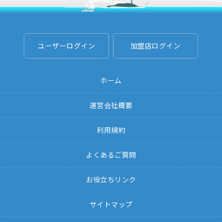
ユーザーログイン
加盟店ログイン
ホーム
運営会社概要
利用規約
よくあるご質問
お役立ちリンク
サイトマップ