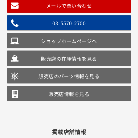
メールで問い合わせ
03-5570-2700
ショップホームページへ
販売店の在庫情報を見る
販売店のパーツ情報を見る
販売店情報を見る
掲載店舗情報