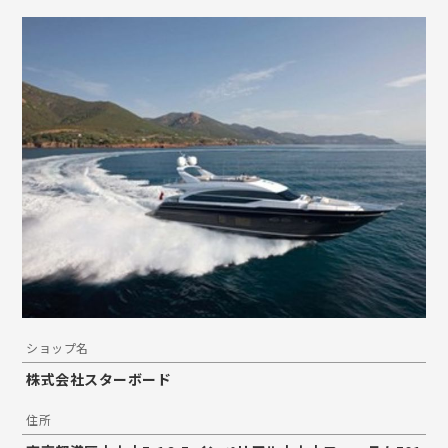
ショップ名
株式会社スターボード
住所