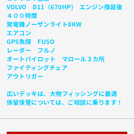
VOLVO D11（670HP) エンジン換装後
４００時間
発電機ノーザンライト8KW
エアコン
GPS魚探 FUSO
レーダー フルノ
オートパイロット マロール３カ所
ファイティングチェア
アウトリガー
広いデッキは、大物フィッシングに最適
係留保管については、ご相談に乗ります！