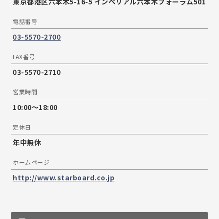
東京都港区六本木5-16-5 インペリアル六本木フォーラム501
電話番号
03-5570-2700
FAX番号
03-5570-2710
営業時間
10:00〜18:00
定休日
年中無休
ホームページ
http://www.starboard.co.jp