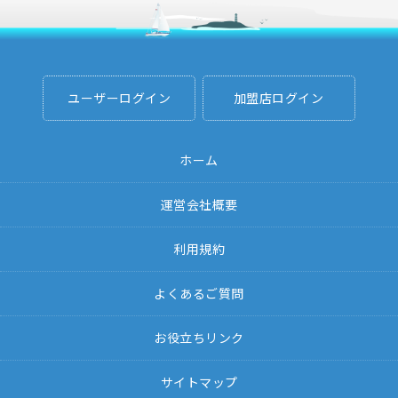
ユーザーログイン
加盟店ログイン
ホーム
運営会社概要
利用規約
よくあるご質問
お役立ちリンク
サイトマップ