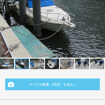
すべての画像（38枚）を見る »