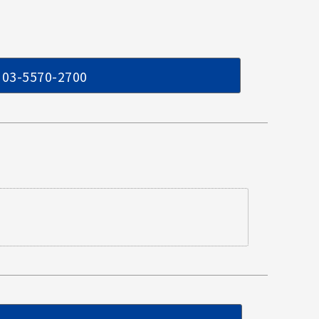
03-5570-2700