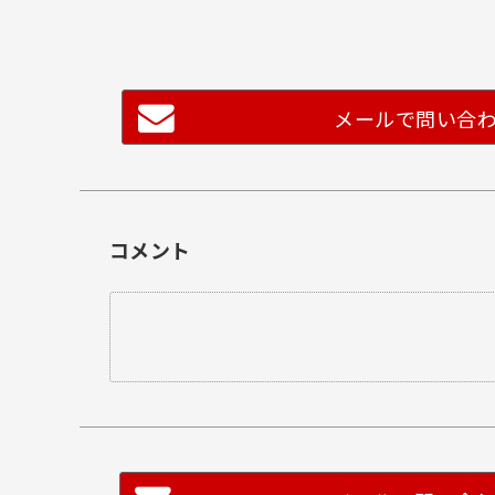
メールで問い合
コメント