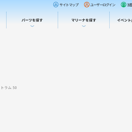
サイトマップ
ユーザーログイン
加
パーツを探す
マリーナを探す
イベント
トラム 50