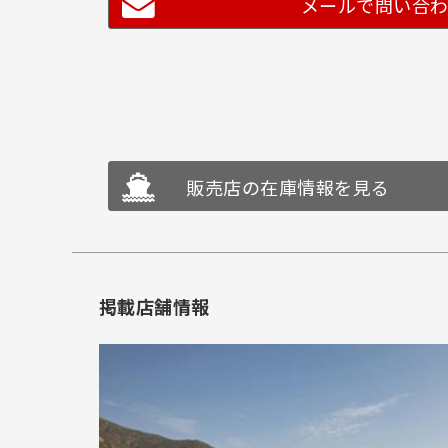
メールで問い合
販売店の在庫情報を見る
掲載店舗情報