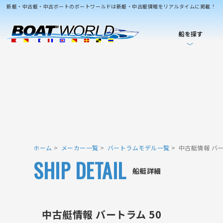
新艇・中古艇・中古ボートのボートワールドは新艇・中古艇情報をリアルタイムに掲載！
船を探す
ホーム
メーカー一覧
バートラムモデル一覧
中古艇情報 バー
SHIP DETAIL
船艇詳細
中古艇情報 バートラム 50