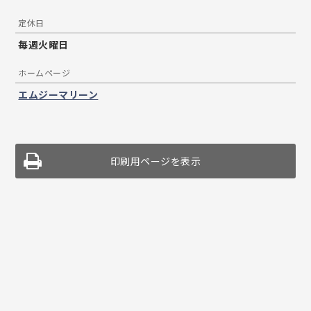
定休日
毎週火曜日
ホームページ
エムジーマリーン
印刷用ページを表示