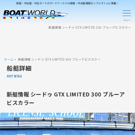
新艇・中古艇・中古ボートのボートワールドは新艇・中古艇情報をリアルタイムに掲載！
新艇情報 シードゥ GTX LIMITED 300 ブルーアビスカラー
ホーム
新艇情報 シードゥ GTX LIMITED 300 ブルーアビスカラー
船艇詳細
SHIP DETAIL
新艇情報 シードゥ GTX LIMITED 300 ブルーア
ビスカラー