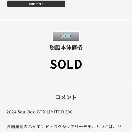
Bluetooth
船艇本体価格
SOLD
コメント
2024 Sea-Doo GTX LIMITED 300
装備満載のハイエンド・ラグジュアリーモデルといえば、リ