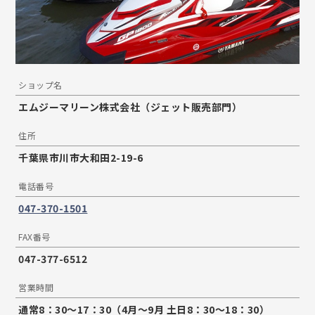
ショップ名
エムジーマリーン株式会社（ジェット販売部門）
住所
千葉県市川市大和田2-19-6
電話番号
047-370-1501
FAX番号
047-377-6512
営業時間
通常8：30～17：30（4月〜9月 土日8：30～18：30）