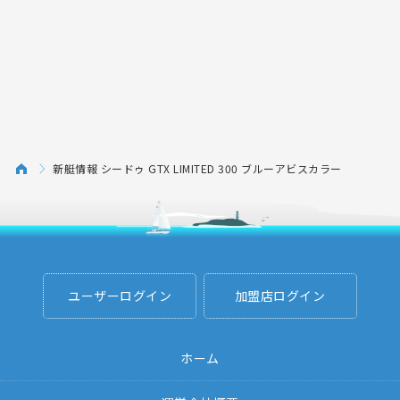
新艇情報 シードゥ GTX LIMITED 300 ブルーアビスカラー
ユーザーログイン
加盟店ログイン
ホーム