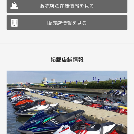
販売店の在庫情報を見る
販売店情報を見る
掲載店舗情報