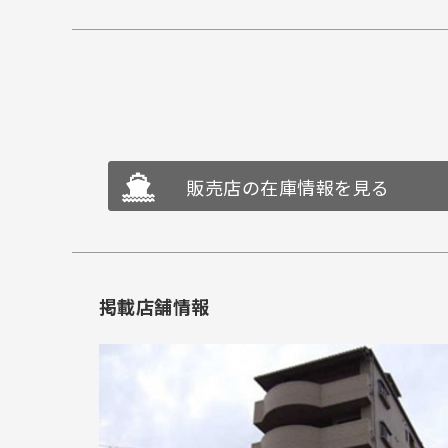
販売店の在庫情報を見る
掲載店舗情報