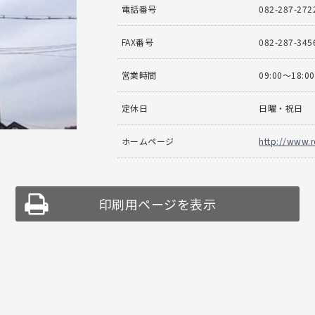
電話番号
082-287-272
FAX番号
082-287-345
営業時間
09:00〜18:00
定休日
日曜・祝日
ホームページ
http://www.r
印刷用ページを表示