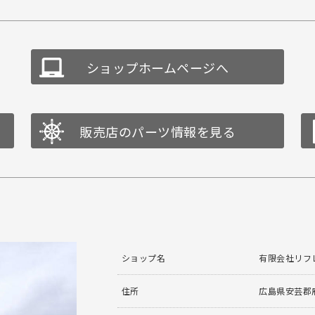
ショップホームページへ
販売店のパーツ情報を見る
ショップ名
有限会社リフ
住所
広島県安芸郡府