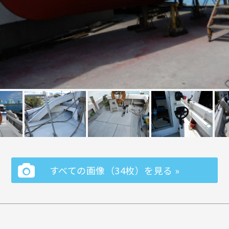
すべての画像（34枚）を見る »