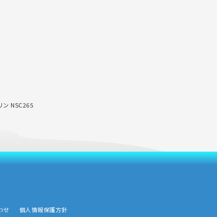
 NSC265
わせ
個人情報保護方針