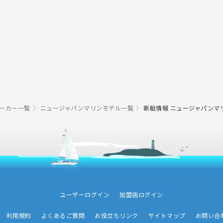
ーカー一覧
ニュージャパンマリンモデル一覧
新艇情報 ニュージャパンマリン
ユーザーログイン
加盟店ログイン
利用規約
よくあるご質問
お役立ちリンク
サイトマップ
お問い合