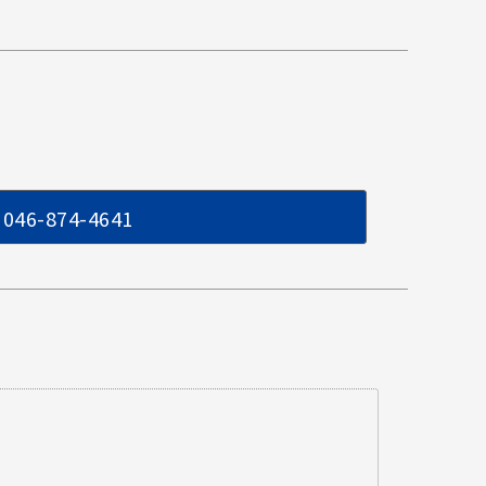
046-874-4641