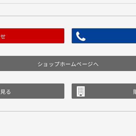
わせ
ショップホームページへ
を見る