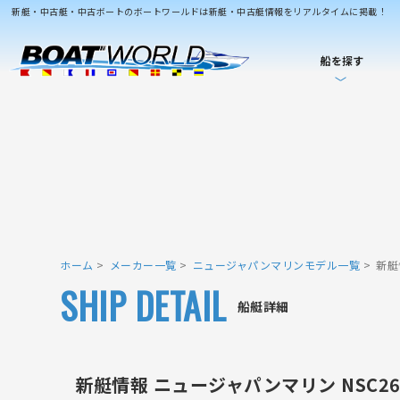
新艇・中古艇・中古ボートのボートワールドは新艇・中古艇情報をリアルタイムに掲載！
船を探す
ホーム
メーカー一覧
ニュージャパンマリンモデル一覧
新艇
SHIP DETAIL
船艇詳細
新艇情報 ニュージャパンマリン NSC26