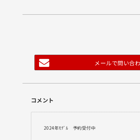
メールで問い合
コメント
2024年ﾓﾃﾞﾙ 予約受付中