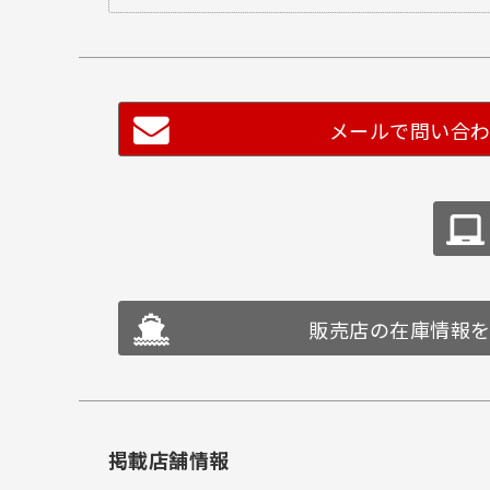
メールで問い合
販売店の在庫情報
掲載店舗情報