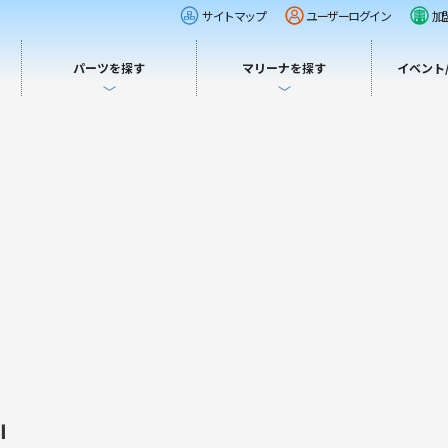
サイトマップ
ユーザーログイン
加
パーツを探す
マリーナを探す
イベント
Ⅱ