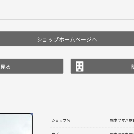
ショップホームページへ
を見る
ショップ名
熊本ヤマハ株