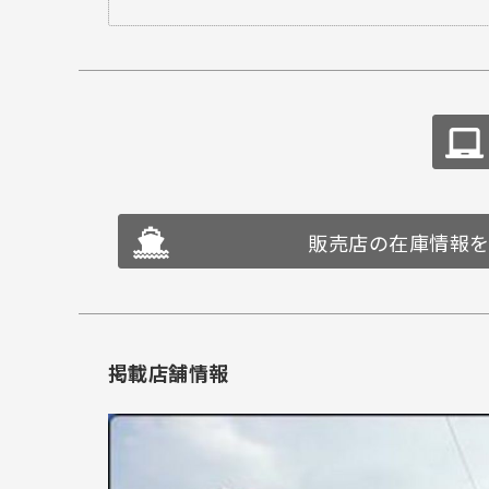
販売店の在庫情報
掲載店舗情報