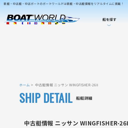
新艇・中古艇・中古ボートのボートワールドは新艇・中古艇情報をリアルタイムに掲載！
船を探す
ホーム
中古艇情報 ニッサン WINGFISHER-26Ⅱ
SHIP DETAIL
船艇詳細
中古艇情報 ニッサン WINGFISHER-26