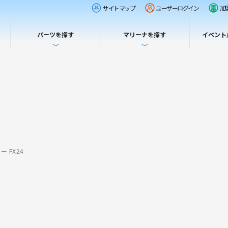
サイトマップ
ユーザーログイン
加
パーツを探す
マリーナを探す
イベント
 FX24