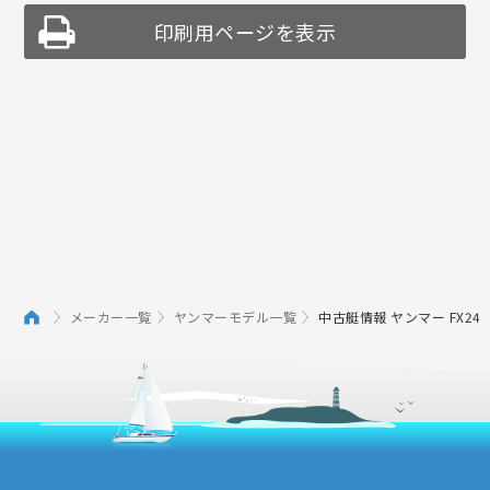
印刷用ページを表示
メーカー一覧
ヤンマーモデル一覧
中古艇情報 ヤンマー FX24