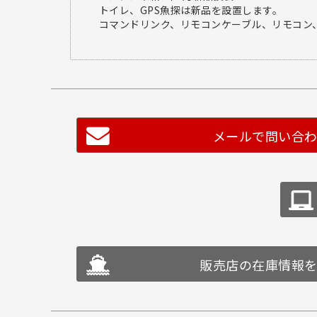
トイレ、GPS魚探は新品を設置します。
コマンドリンク、リモコンケーブル、リモコン
メールで問い合
販売店の在庫情報