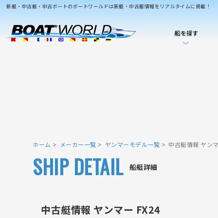
新艇・中古艇・中古ボートのボートワールドは新艇・中古艇情報をリアルタイムに掲載！
船を探す
ホーム
メーカー一覧
ヤンマーモデル一覧
中古艇情報 ヤンマー
SHIP DETAIL
船艇詳細
中古艇情報 ヤンマー FX24