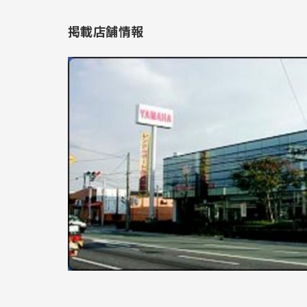
掲載店舗情報