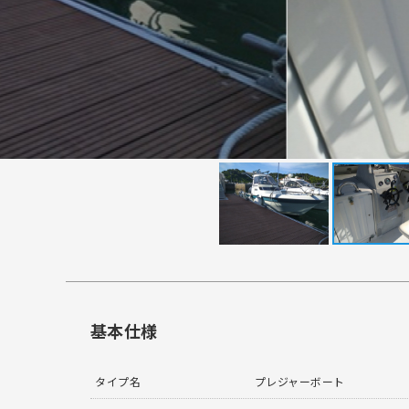
基本仕様
タイプ名
プレジャーボート