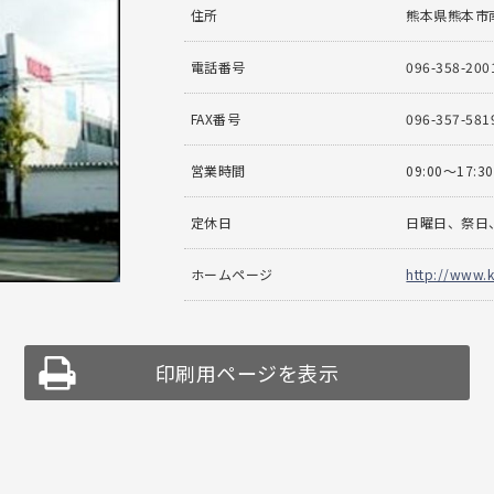
住所
熊本県熊本市南
電話番号
096-358-200
FAX番号
096-357-581
営業時間
09:00〜17:30
定休日
日曜日、祭日
ホームページ
http://www.
印刷用ページを表示