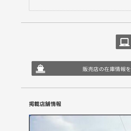
販売店の在庫情報
掲載店舗情報