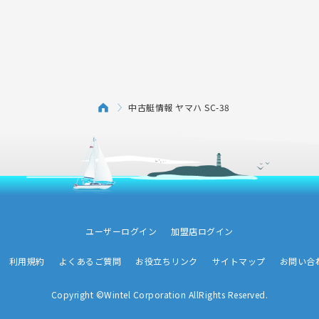
中古艇情報 ヤマハ SC-38
ユーザーログイン
加盟店ログイン
利用規約
よくあるご質問
お役立ちリンク
サイトマップ
お問い合
Copyright ©Wintel Corporation AllRights Reserved.