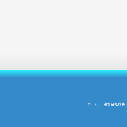
ホーム
運営会社概要