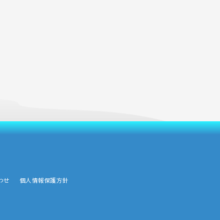
わせ
個人情報保護方針