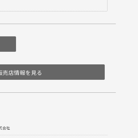
販売店情報を見る
式会社