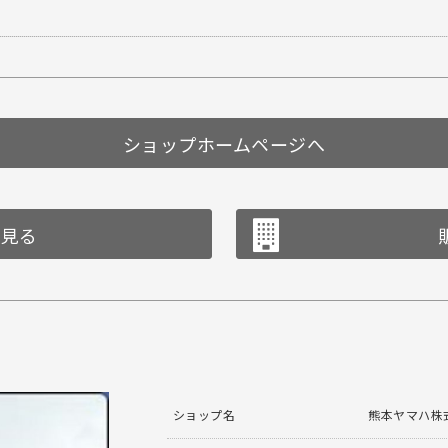
ショップホームページへ
を見る
ショップ名
熊本ヤマハ株