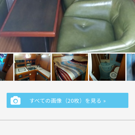
すべての画像（20枚）を見る »