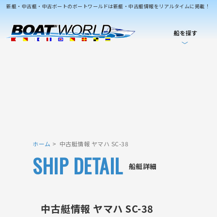
新艇・中古艇・中古ボートのボートワールドは新艇・中古艇情報をリアルタイムに掲載！
船を探す
ホーム
中古艇情報 ヤマハ SC-38
SHIP DETAIL
船艇詳細
中古艇情報 ヤマハ SC-38