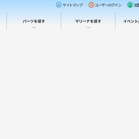
サイトマップ
ユーザーログイン
加
パーツを探す
マリーナを探す
イベント