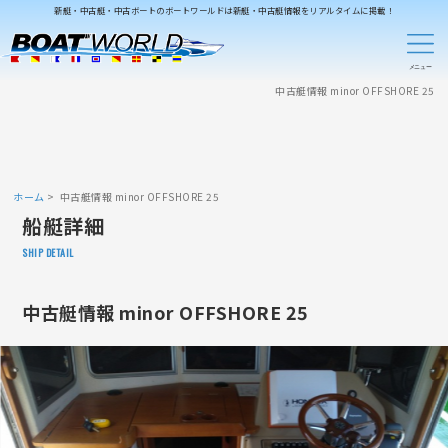
新艇・中古艇・中古ボートのボートワールドは新艇・中古艇情報をリアルタイムに掲載！
中古艇情報 minor OFFSHORE 25
ホーム
中古艇情報 minor OFFSHORE 25
船艇詳細
SHIP DETAIL
中古艇情報 minor OFFSHORE 25