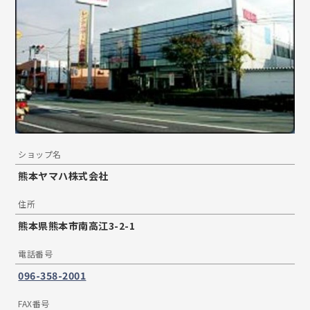
ショップ名
熊本ヤマハ株式会社
住所
熊本県熊本市南高江3-2-1
電話番号
096-358-2001
FAX番号