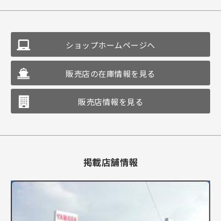
ショップホームページへ
販売店の在庫情報を見る
販売店情報を見る
掲載店舗情報