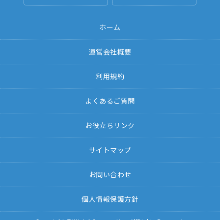
ホーム
運営会社概要
利用規約
よくあるご質問
お役立ちリンク
サイトマップ
お問い合わせ
個人情報保護方針