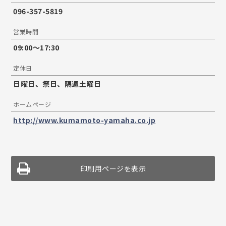
096-357-5819
営業時間
09:00〜17:30
定休日
日曜日、祭日、隔週土曜日
ホームページ
http://www.kumamoto-yamaha.co.jp
印刷用ページを表示