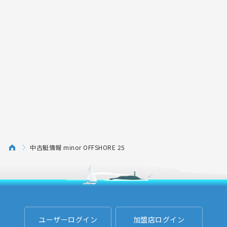
中古艇情報 minor OFFSHORE 25
ユーザーログイン
加盟店ログイン