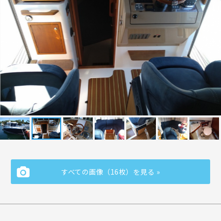
すべての画像（16枚）を見る »