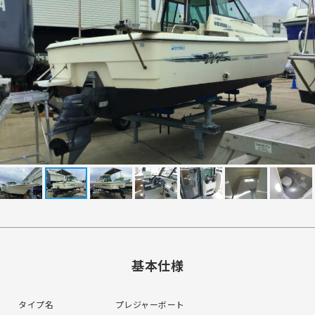
基本仕様
タイプ名
プレジャーボート