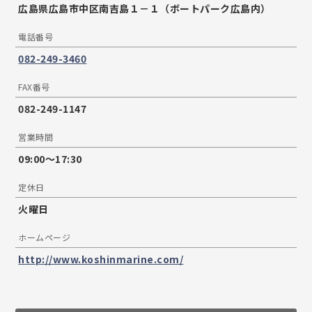
広島県広島市中区南吉島１－１（ボートパーク広島内）
電話番号
082-249-3460
FAX番号
082-249-1147
営業時間
09:00〜17:30
定休日
火曜日
ホームページ
http://www.koshinmarine.com/