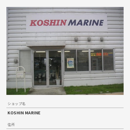
ショップ名
KOSHIN MARINE
住所