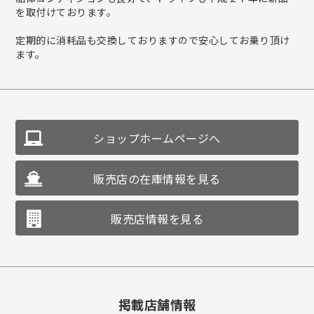
を取付けております。
定期的に消耗品も交換しておりますので安心してお乗り頂け
ます。
ショップホームページへ
販売店の在庫情報を見る
販売店情報を見る
掲載店舗情報