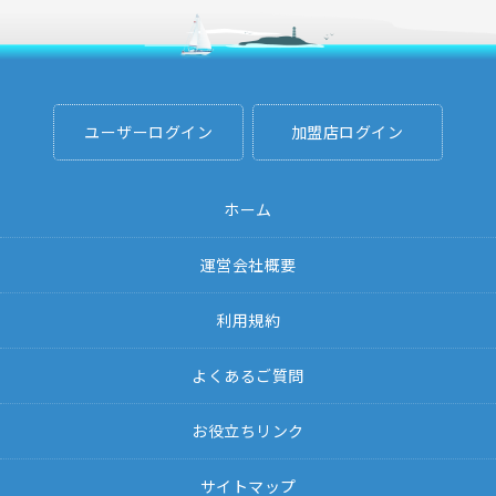
ユーザーログイン
加盟店ログイン
ホーム
運営会社概要
利用規約
よくあるご質問
お役立ちリンク
サイトマップ