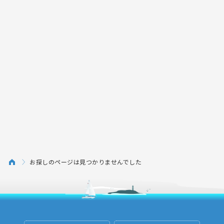
お探しのページは見つかりませんでした