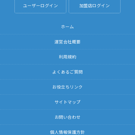
ユーザーログイン
加盟店ログイン
ホーム
運営会社概要
利用規約
よくあるご質問
お役立ちリンク
サイトマップ
お問い合わせ
個人情報保護方針