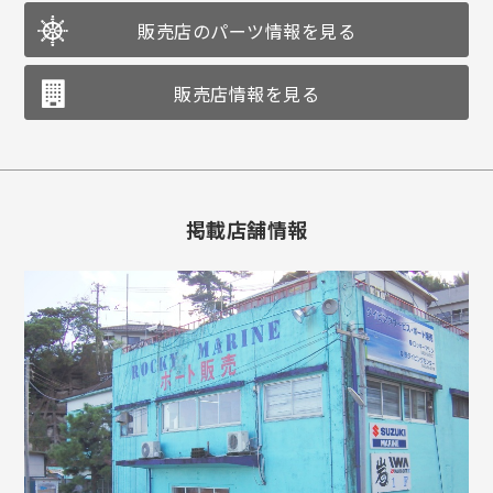
販売店のパーツ情報を見る
販売店情報を見る
掲載店舗情報