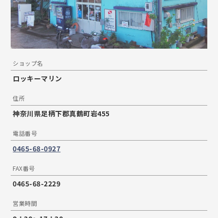
ショップ名
ロッキーマリン
住所
神奈川県足柄下郡真鶴町岩455
電話番号
0465-68-0927
FAX番号
0465-68-2229
営業時間