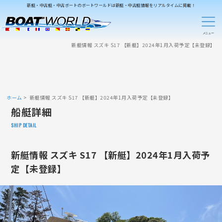
新艇・中古艇・中古ボートのボートワールドは新艇・中古艇情報をリアルタイムに掲載！
新艇情報 スズキ S17 【新艇】2024年1月入荷予定【未登録】
ホーム
新艇情報 スズキ S17 【新艇】2024年1月入荷予定【未登録】
船艇詳細
SHIP DETAIL
新艇情報 スズキ S17 【新艇】2024年1月入荷予
定【未登録】