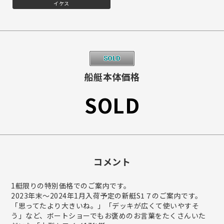
イケス
船艇本体価格
SOLD
コメント
1艇限りの特別価格でのご案内です。
2023年末～2024年1月入荷予定の新艇S1７のご案内です。
「思ってたより大きいね。」「デッキが広くて使いやすそ
う」など、ボートショーでもお褒めのお言葉をたくさんいた