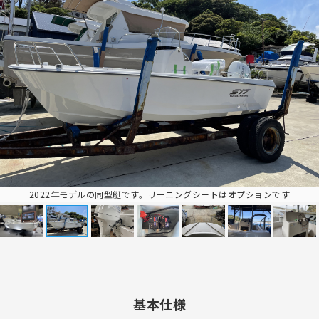
2022年モデルの同型艇です。リーニングシートはオプションです
基本仕様