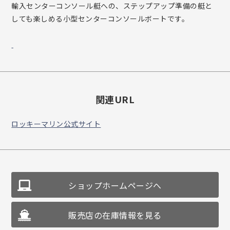
輸入センターコンソール艇への、ステップアップ準備の艇と
しても楽しめる小型センターコンソールボートです。
関連URL
ロッキーマリン公式サイト
ショップホームページへ
販売店の在庫情報を見る