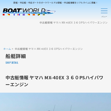
新艇・中古艇・中古ボートのボートワールドは新艇・中古艇情報をリアルタイムに掲載！
中古艇情報 ヤマハ MX-40EX ３６０PSハイパワーエンジン
ホーム
中古艇情報 ヤマハ MX-40EX ３６０PSハイパワーエンジン
船艇詳細
SHIP DETAIL
中古艇情報 ヤマハ MX-40EX ３６０PSハイパワ
ーエンジン