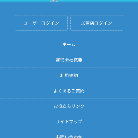
ユーザーログイン
加盟店ログイン
ホーム
運営会社概要
利用規約
よくあるご質問
お役立ちリンク
サイトマップ
お問い合わせ