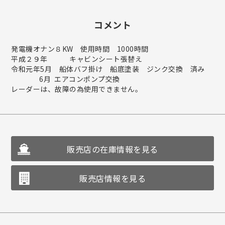
コメント
発電機オナン８KW 使用時間 1000時間
平成２９年 キャビンシート張替え
令和元年5月 船体バフ掛け 船底塗装 ジンク交換 済み
6月 エアコンポンプ交換
レーダーは、故障の為使用できません。
販売店の在庫情報を見る
販売店情報を見る