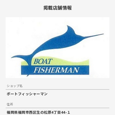
掲載店舗情報
ショップ名
ボートフィッシャーマン
住所
福岡県福岡市西区生の松原4丁目44-１