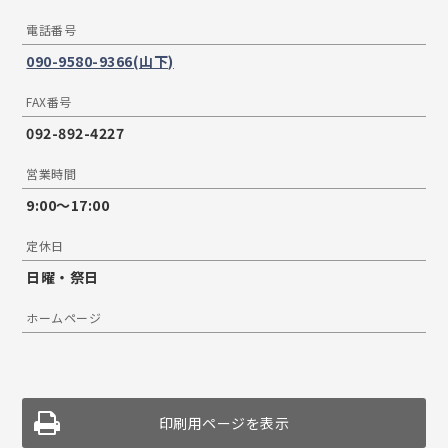
電話番号
090-9580-9366(山下)
FAX番号
092-892-4227
営業時間
9:00〜17:00
定休日
日曜・祭日
ホームページ
印刷用ページを表示