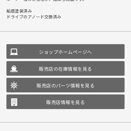
船底塗装済み
ドライブのアノード交換済み
ショップホームページへ
販売店の在庫情報を見る
販売店のパーツ情報を見る
販売店情報を見る