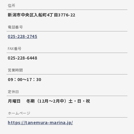
住所
新潟市中央区入船町4丁目3776-22
電話番号
025-228-2745
FAX番号
025-228-6448
営業時間
09：00〜17：30
定休日
月曜日 冬期（12月～2月中）土・日・祝
ホームページ
https://tanemura-marina.jp/