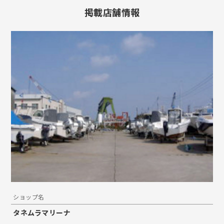
掲載店舗情報
ショップ名
タネムラマリーナ