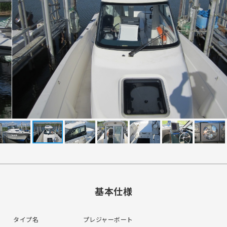
基本仕様
タイプ名
プレジャーボート