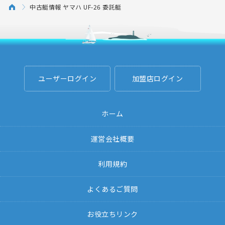
中古艇情報 ヤマハ UF-26 委託艇
ユーザーログイン
加盟店ログイン
ホーム
運営会社概要
利用規約
よくあるご質問
お役立ちリンク