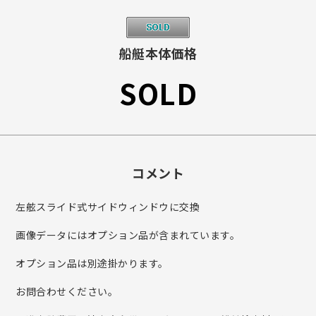
船艇本体価格
SOLD
コメント
左舷スライド式サイドウィンドウに交換
画像データにはオプション品が含まれています。
オプション品は別途掛かります。
お問合わせください。