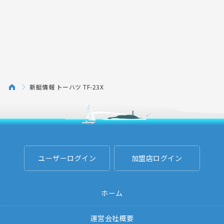
新艇情報 トーハツ TF-23X
ユーザーログイン
加盟店ログイン
ホーム
運営会社概要