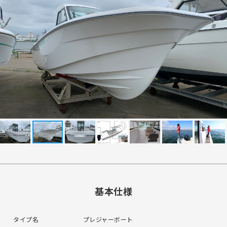
基本仕様
タイプ名
プレジャーボート