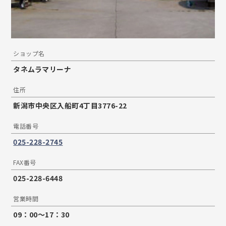
ショップ名
タネムラマリーナ
住所
新潟市中央区入船町4丁目3776-22
電話番号
025-228-2745
FAX番号
025-228-6448
営業時間
09：00〜17：30