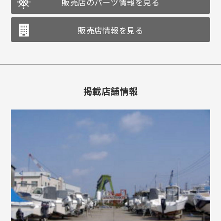
販売店のパーツ情報を見る
販売店情報を見る
掲載店舗情報