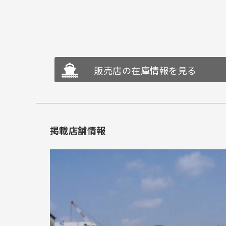
販売店の在庫情報を見る
掲載店舗情報