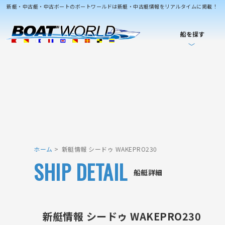
新艇・中古艇・中古ボートのボートワールドは新艇・中古艇情報をリアルタイムに掲載！
船を探す
ホーム
新艇情報 シードゥ WAKEPRO230
SHIP DETAIL
船艇詳細
新艇情報 シードゥ WAKEPRO230