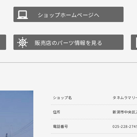
ショップホームページへ
販売店のパーツ情報を見る
ショップ名
タネムラマリ
住所
新潟市中央区入
電話番号
025-228-274