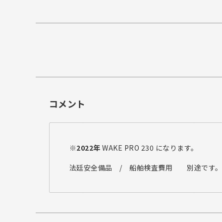
コメント
※2022年
WAKE PRO 230 になります。
法廷安全備品 / 船舶検査費用 別途です