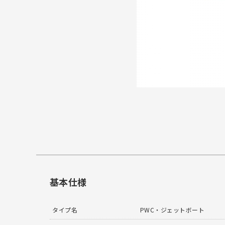
基本仕様
タイプ名
PWC・ジェットボート