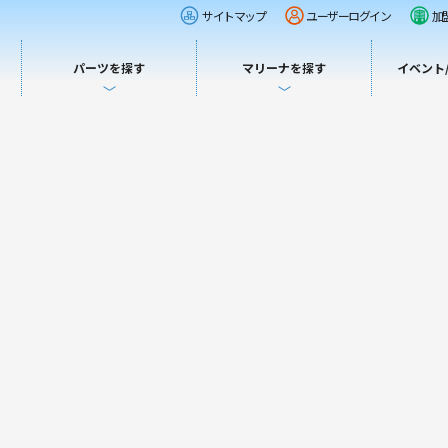
サイトマップ
ユーザーログイン
加
パーツを探す
マリーナを探す
イベント