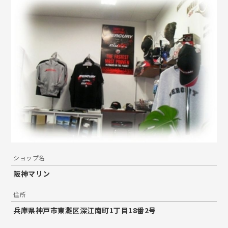
ショップ名
阪神マリン
住所
兵庫県神戸市東灘区深江南町1丁目18番2号