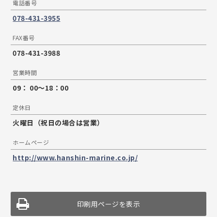
電話番号
078-431-3955
FAX番号
078-431-3988
営業時間
09： 00〜18：00
定休日
火曜日（祝日の場合は営業）
ホームページ
http://www.hanshin-marine.co.jp/
印刷用ページを表示