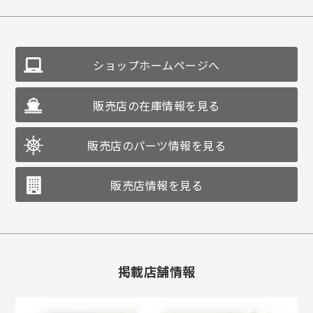
ショップホームページへ
販売店の在庫情報を見る
販売店のパーツ情報を見る
販売店情報を見る
掲載店舗情報