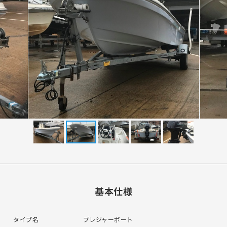
基本仕様
タイプ名
プレジャーボート