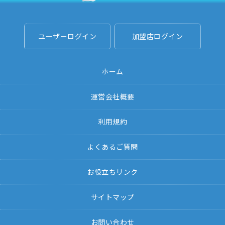
ユーザーログイン
加盟店ログイン
ホーム
運営会社概要
利用規約
よくあるご質問
お役立ちリンク
サイトマップ
お問い合わせ