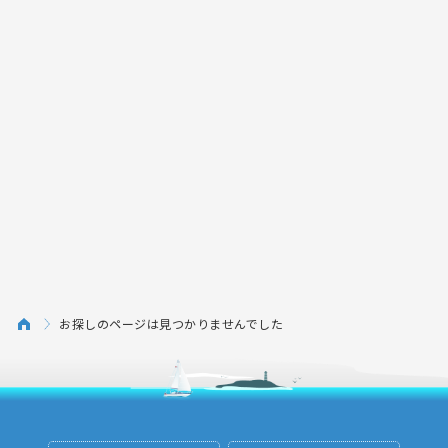
お探しのページは見つかりませんでした