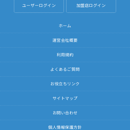
ユーザーログイン
加盟店ログイン
ホーム
運営会社概要
利用規約
よくあるご質問
お役立ちリンク
サイトマップ
お問い合わせ
個人情報保護方針