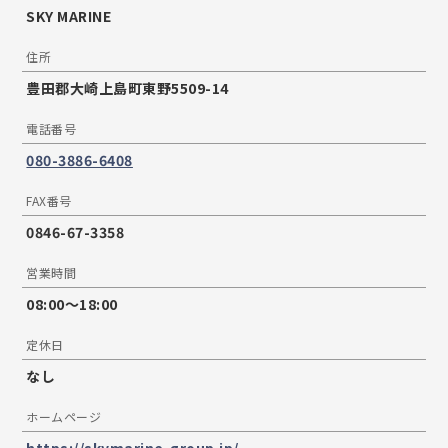
SKY MARINE
住所
豊田郡大崎上島町東野5509-14
電話番号
080-3886-6408
FAX番号
0846-67-3358
営業時間
08:00〜18:00
定休日
なし
ホームページ