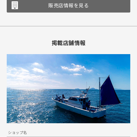
販売店情報を見る
掲載店舗情報
ショップ名