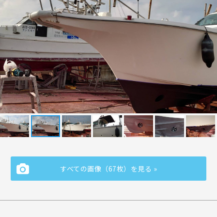
すべての画像（67枚）を見る »