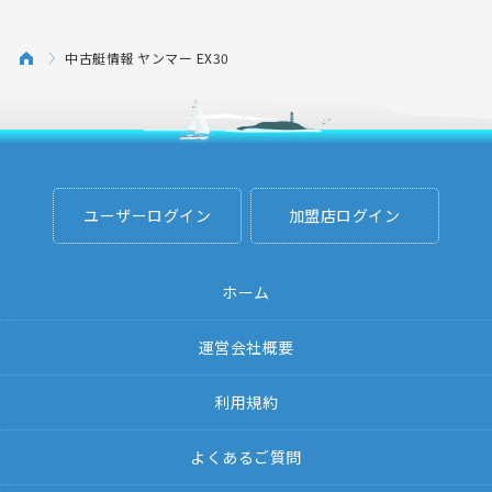
中古艇情報 ヤンマー EX30
ユーザーログイン
加盟店ログイン
ホーム
運営会社概要
利用規約
よくあるご質問