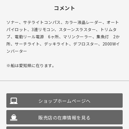
コメント
ソナー、サテライトコンパス、カラー液晶レーダー、オート
パイロット、3連リモコン、スターンスラスター、トリムタ
ブ、電動リール電源 6ヶ所、マリンクーラー、集魚灯 2か
所、サーチライト、デッキライト、デフロスター、2000Wイ
ンバーター
※船は愛知県に在ります。
ショップホームページへ
販売店の在庫情報を見る