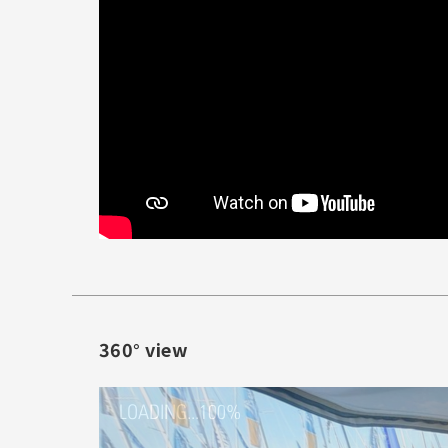
360° view