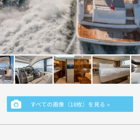
すべての画像（18枚）を見る »