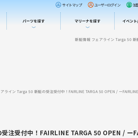
サイトマップ
ユーザーログイン
加
パーツを探す
マリーナを探す
イベント
新艇情報 フェアライン Targa 50 新艇
ライン Targa 50 新艇の受注受付中！FAIRLINE TARGA 50 OPEN / ーFAI
受注受付中！FAIRLINE TARGA 50 OPEN /