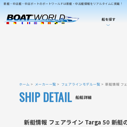
新艇・中古艇・中古ボートのボートワールドは新艇・中古艇情報をリアルタイムに掲載！
船を探す
ホーム
メーカー一覧
フェアラインモデル一覧
新艇情報 フェア
SHIP DETAIL
船艇詳細
新艇情報 フェアライン Targa 50 新艇の