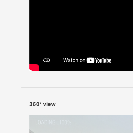
360° view