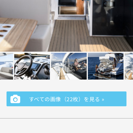
すべての画像（22枚）を見る »