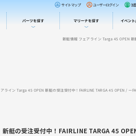
サイトマップ
ユーザーログイン
加
パーツを探す
マリーナを探す
イベント
新艇情報 フェアライン Targa 45 OPEN 新
ライン Targa 45 OPEN 新艇の受注受付中！FAIRLINE TARGA 45 OPEN / 
N 新艇の受注受付中！FAIRLINE TARGA 45 OP