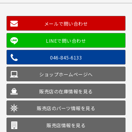
メールで問い合わせ
046-845-6133
ショップホームページへ
販売店の在庫情報を見る
販売店のパーツ情報を見る
販売店情報を見る