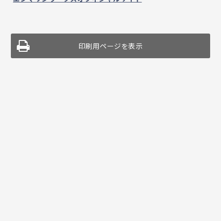
印刷用ページを表示