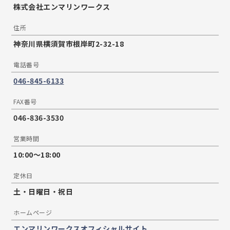
株式会社エンマリンワークス
住所
神奈川県横須賀市根岸町2-32-18
電話番号
046-845-6133
FAX番号
046-836-3530
営業時間
10:00〜18:00
定休日
土・日曜日・祝日
ホームページ
エンマリンワークスオフィシャルサイト