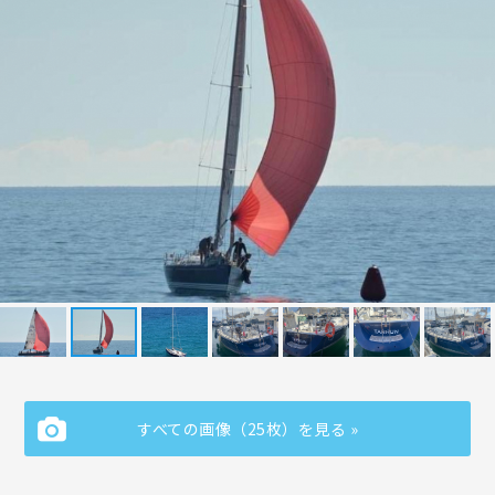
すべての画像（25枚）を見る »