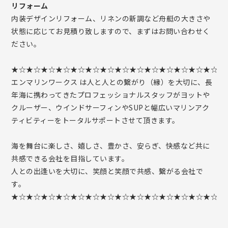
リフォーム
内装デザインリフォーム、リネンの新調など舟艇の大きさや
状態に応じてお見積り致しますので、まずはお問い合わせく
ださい。
★☆★☆★☆★☆★☆★☆★☆★☆★☆★☆★☆★☆★☆★☆★
エンマリンワークス は人と人との繋がり（縁）を大切に、長
年海に携わってきたプロフェッショナルスタッフがヨットや
クルーザー、ウインドサーフィンやSUPと幅広いマリンアク
ティビティーをトータルサポートさせて頂きます。
海を舞台に楽しさ、嬉しさ、豊かさ、安らぎ、快感など共に
共感できる会社を目指しています。
人との出逢いを大切に、笑顔と笑顔で共感、繋がる会社で
す。
★☆★☆★☆★☆★☆★☆★☆★☆★☆★☆★☆★☆★☆★☆★