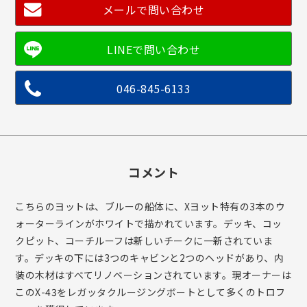
メールで問い合わせ
046-845-6133
コメント
こちらのヨットは、ブルーの船体に、Xヨット特有の3本のウ
ォーターラインがホワイトで描かれています。デッキ、コッ
クピット、コーチルーフは新しいチークに一新されていま
す。デッキの下には3つのキャビンと2つのヘッドがあり、内
装の木材はすべてリノベーションされています。現オーナーは
このX-43をレガッタクルージングボートとして多くのトロフ