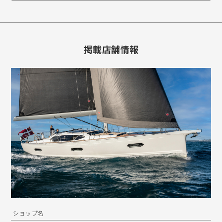
掲載店舗情報
ショップ名