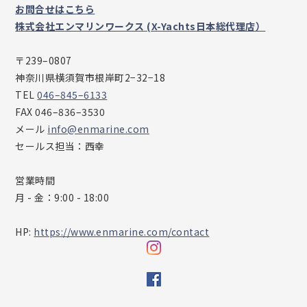
お問合せはこちら
株式会社エンマリンワークス (X-Yachts日本総代理店）
〒239–0807
神奈川県横須賀市根岸町2−32−18
TEL
046–845–6133
FAX 046–836–3530
メール
info@enmarine.com
セールス担当：西幸
営業時間
月 - 金：9:00 - 18:00​
HP:
https://www.enmarine.com/contact