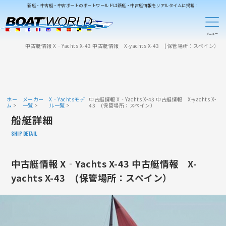
新艇・中古艇・中古ボートのボートワールドは新艇・中古艇情報をリアルタイムに掲載！
中古艇情報 X‐Yachts X-43 中古艇情報 X-yachts X-43 (保管場所：スペイン）
ホー
メーカー
X‐Yachtsモデ
中古艇情報 X‐Yachts X-43 中古艇情報 X-yachts X-
ム
一覧
ル一覧
43 (保管場所：スペイン）
船艇詳細
SHIP DETAIL
中古艇情報 X‐Yachts X-43 中古艇情報 X-
yachts X-43 (保管場所：スペイン）