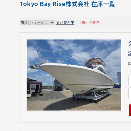
Tokyo Bay Rise株式会社 在庫一覧
1艇～を表示
並び替え▼