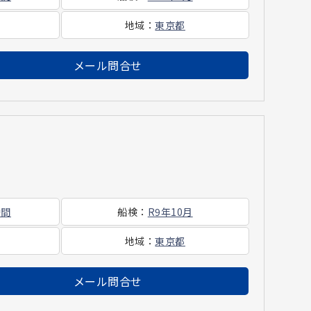
地域
：
東京都
メール問合せ
時間
船検
：
R9年10月
地域
：
東京都
メール問合せ