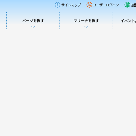
サイトマップ
ユーザーログイン
加
パーツを探す
マリーナを探す
イベント