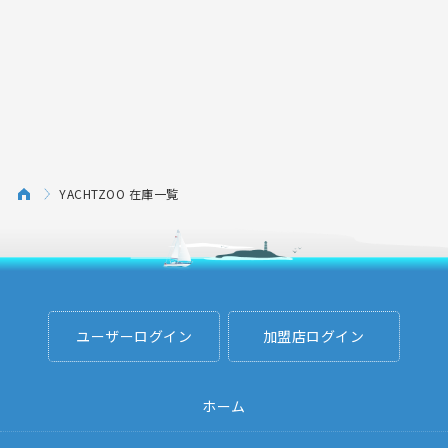
YACHTZOO 在庫一覧
ユーザーログイン
加盟店ログイン
ホーム