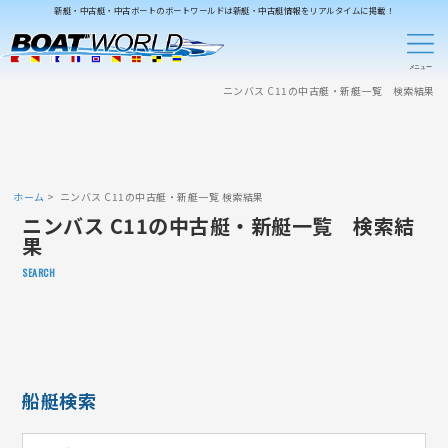
新艇・中古艇・中古ボートのボートワールドは新艇・中古艇情報をリアルタイムに掲載！
ニンバス C11の中古艇・新艇一覧 検索結果
ホーム
ニンバス C11の中古艇・新艇一覧 検索結果
ニンバス C11の中古艇・新艇一覧 検索結
果
SEARCH
船艇検索