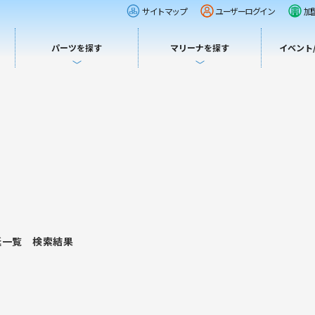
サイトマップ
ユーザーログイン
加
パーツを探す
マリーナを探す
イベント
・新艇一覧 検索結果