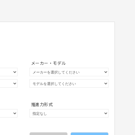
メーカー・モデル
推進力形式