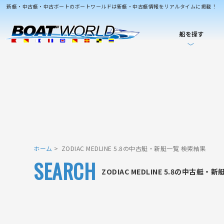
新艇・中古艇・中古ボートのボートワールドは新艇・中古艇情報をリアルタイムに掲載！
船を探す
ホーム
ZODIAC MEDLINE 5.8の中古艇・新艇一覧 検索結果
SEARCH
ZODIAC MEDLINE 5.8の中古艇