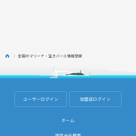
全国のマリーナ・空きバース情報登録
ユーザーログイン
加盟店ログイン
ホーム
運営会社概要