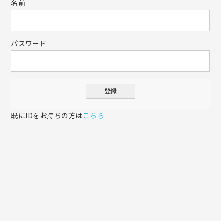
名前
パスワード
登録
既にIDをお持ちの方は
こちら