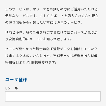
このサービスは、マリーナをお探しの方にご活用いただける
便利なサービスです。 これからボートを購入される方や現在
の置き場所から引越したい方には必見のサービス。
地域と予算、船の全長を指定するだけで空きバースが見つか
り次第自動的にメールでお知らせ致します。
バースが見つかった場合は必ず登録データを削除していただ
けますようお願いいたします。登録データは登録日または最
終更新日より3年間掲載されます。
ユーザ登録
Eメール