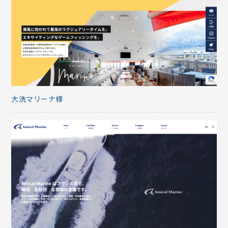
大洗マリーナ様