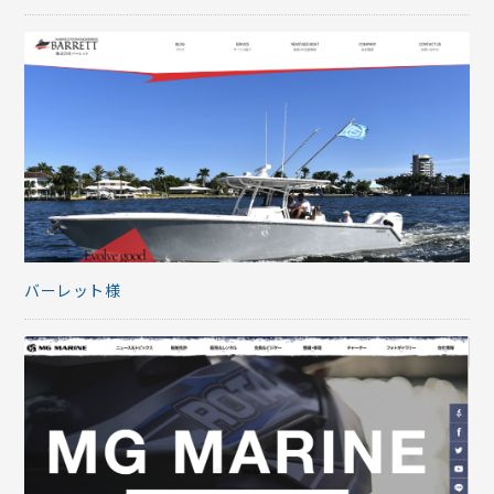
バーレット様