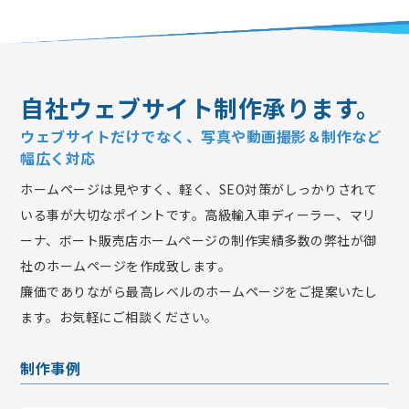
自社ウェブサイト制作承ります。
ウェブサイトだけでなく、写真や動画撮影＆制作など
幅広く対応
ホームページは見やすく、軽く、SEO対策がしっかりされて
いる事が大切なポイントです。高級輸入車ディーラー、マリ
ーナ、ボート販売店ホームページの制作実績多数の弊社が御
社のホームページを作成致します。
廉価でありながら最高レベルのホームページをご提案いたし
ます。お気軽にご相談ください。
制作事例