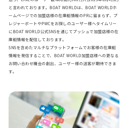
と言われております。BOAT WORLDは、BOAT WORLDホ
ームページでの加盟店様の在庫艇情報のPRに留まらず、プ
レジャーボートやPWCをお探しのユーザー様へタイムリー
にBOAT WORLD公式SNSを通じてプッシュで加盟店様の在
庫艇情報を配信しております。
SNSを含めたマルチなプラットフォームでお客様の在庫艇
情報を発信することで、BOAT WORLD加盟店様への更なる
お問い合わせ機会の創出、ユーザー様の送客が期待できま
す。