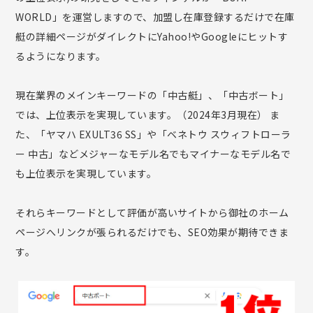
WORLD」を運営しますので、加盟し在庫登録するだけで在庫
艇の詳細ページがダイレクトにYahoo!やGoogleにヒットす
るようになります。
現在業界のメインキーワードの「中古艇」、「中古ボート」
では、上位表示を実現しています。（2024年3月現在） ま
た、「ヤマハ EXULT36 SS」や「ベネトウ スウィフトローラ
ー 中古」などメジャーなモデル名でもマイナーなモデル名で
も上位表示を実現しています。
それらキーワードとして評価が高いサイトから御社のホーム
ページへリンクが張られるだけでも、SEO効果が期待できま
す。