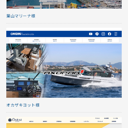
葉山マリーナ様
オカザキヨット様