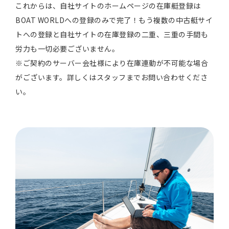
これからは、自社サイトのホームページの在庫艇登録は
BOAT WORLDへの登録のみで完了！もう複数の中古艇サイ
トへの登録と自社サイトの在庫登録の二重、三重の手間も
労力も一切必要ございません。
※ご契約のサーバー会社様により在庫連動が不可能な場合
がございます。詳しくはスタッフまでお問い合わせくださ
い。