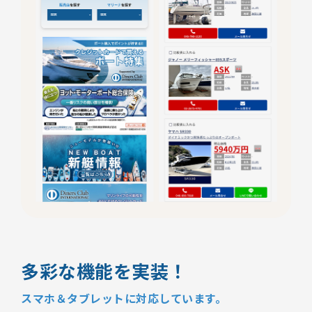
多彩な機能を実装！
スマホ＆タブレットに対応しています。