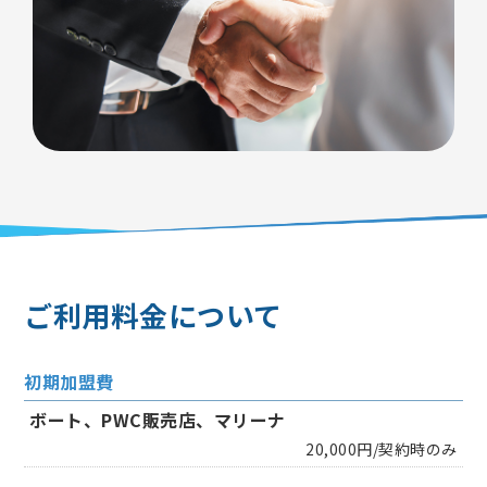
ご利用料金について
初期加盟費
ボート、PWC販売店、マリーナ
20,000円/契約時のみ