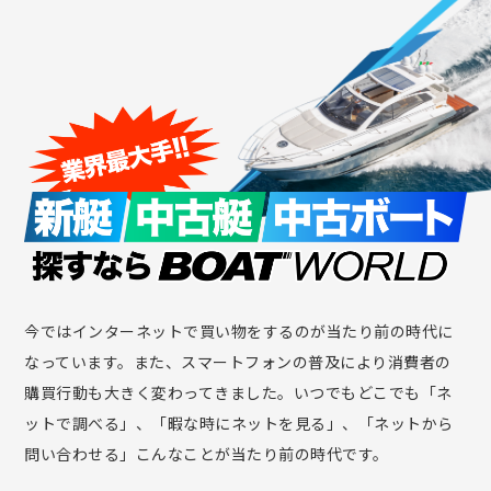
今ではインターネットで買い物をするのが当たり前の時代に
なっています。また、スマートフォンの普及により消費者の
購買行動も大きく変わってきました。いつでもどこでも「ネ
ットで調べる」、「暇な時にネットを見る」、「ネットから
問い合わせる」こんなことが当たり前の時代です。