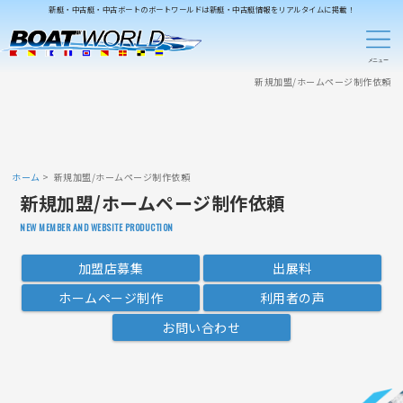
新艇・中古艇・中古ボートのボートワールドは新艇・中古艇情報をリアルタイムに掲載！
新規加盟/ホームページ制作依頼
ホーム
新規加盟/ホームページ制作依頼
新規加盟/ホームページ制作依頼
NEW MEMBER AND WEBSITE PRODUCTION
加盟店募集
出展料
ホームページ制作
利用者の声
お問い合わせ