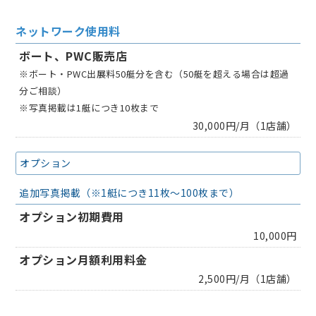
ネットワーク使用料
ボート、PWC販売店
※ボート・PWC出展料50艇分を含む（50艇を超える場合は超過
分ご相談）
※写真掲載は1艇につき10枚まで
30,000円/月（1店舗）
オプション
追加写真掲載（※1艇につき11枚～100枚まで）
オプション初期費用
10,000円
オプション月額利用料金
2,500円/月（1店舗）