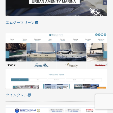
エムジーマリーン様
ウインクレル様