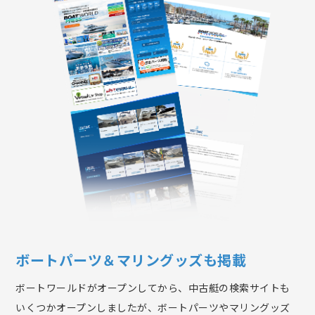
ボートパーツ＆マリングッズも掲載
ボートワールドがオープンしてから、中古艇の検索サイトも
いくつかオープンしましたが、ボートパーツやマリングッズ