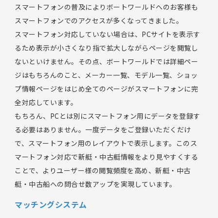
スマートフォンの普及によりボートワールドへのお客様も
スマートフォンでのアクセスが多くなってきました。
スマートフォン対応していない場合は、PCサイトを表示す
るため表示が小さくなり指で拡大しながらページを閲覧し
ないといけません。その点、ボートワールドでは詳細ペー
ジはもちろんのこと、メーカー一覧、モデル一覧、ショッ
プ情報ページをはじめ全てのページがスマートフォンに完
全対応しています。
もちろん、PCとは別にスマートフォン用にデータを登録す
る必要はありません。一度データをご登録いただくだけ
で、スマートフォン用のレイアウトで表示します。このス
マートフォン対応で新艇・中古艇情報をより見やすくする
ことで、よりユーザー様の閲覧頻度を高め、新艇・中古
艇・中古船への問合せ数アップを実現しています。
マッチングシステム