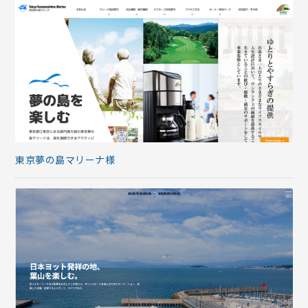
東京夢の島マリーナ様