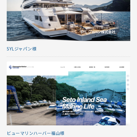
SYLジャパン様
ビューマリンハーバー福山様