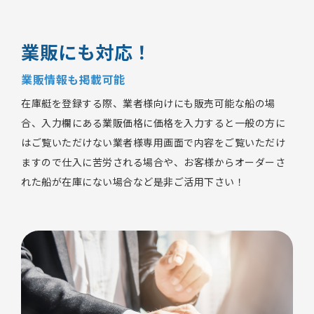
業販にも対応！
業販情報も掲載可能
在庫艇を登録する際、業者様向けにも販売可能な船の場
合、入力欄にある業販価格に価格を入力すると一般の方に
はご覧いただけない業者様専用画面で内容をご覧いただけ
ますので仕入に苦労される場合や、お客様からオーダーさ
れた船が在庫にない場合など是非ご活用下さい！