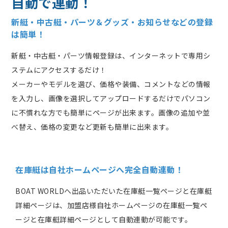
自動で連動！
新艇・中古艇・パーツ＆グッズ・お知らせなどの登録
は簡単！
新艇・中古艇・パーツ情報登録は、インターネットで専用シ
ステムにアクセスするだけ！
メーカーやモデルを選び、価格や装備、コメントなどの情報
を入力し、画像を選択してアップロードするだけでパソコン
に不慣れな方でも簡単にページが出来ます。画像の追加や並
べ替え、価格の変更など更新も簡単に出来ます。
在庫艇は自社ホームページへ完全自動連動！
BOAT WORLDへ出品いただいた在庫艇一覧ページと在庫艇
詳細ページは、加盟店様自社ホームページの在庫艇一覧ペ
ージと在庫艇詳細ページとして自動連動が可能です。