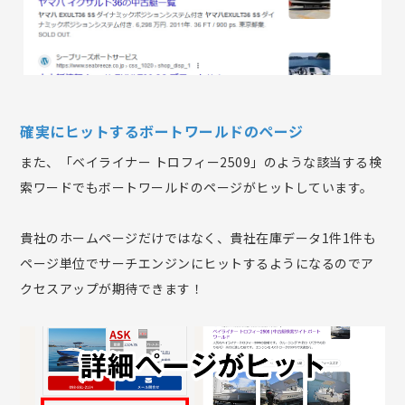
確実にヒットするボートワールドのページ
また、「ベイライナー トロフィー2509」のような該当する検
索ワードでもボートワールドのページがヒットしています。
貴社のホームページだけではなく、貴社在庫データ1件1件も
ページ単位でサーチエンジンにヒットするようになるのでア
クセスアップが期待できます！