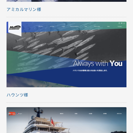
アミカルマリン様
ハウンツ様