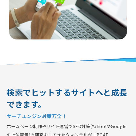
検索でヒットするサイトへと成長
できます。
サーチエンジン対策万全！
ホームページ制作やサイト運営でSEO対策(Yahoo!やGoogle
の上位表示)の研究をしてきたウィンテルが「BOAT