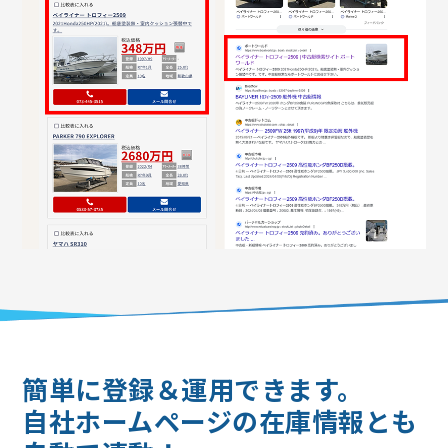
簡単に登録＆運用できます。
自社ホームページの在庫情報とも