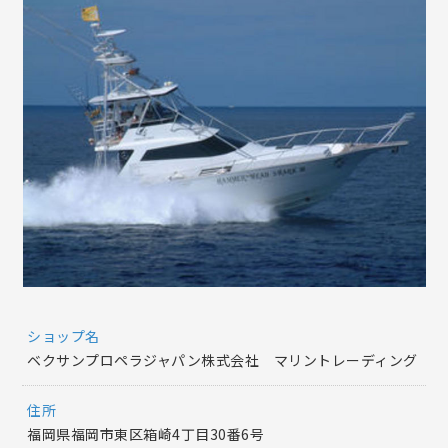
ショップ名
ベクサンプロペラジャパン株式会社 マリントレーディング
住所
福岡県福岡市東区箱崎4丁目30番6号