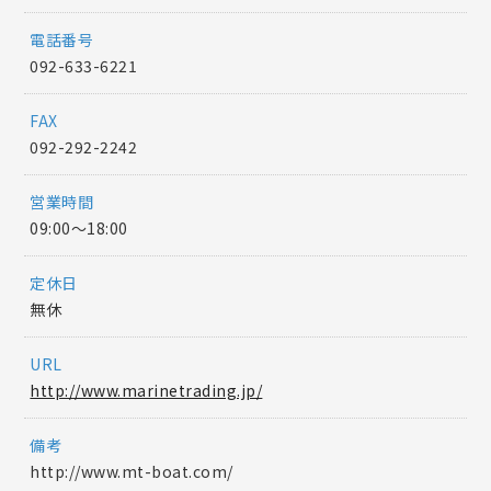
電話番号
092-633-6221
FAX
092-292-2242
営業時間
09:00〜18:00
定休日
無休
URL
http://www.marinetrading.jp/
備考
http://www.mt-boat.com/