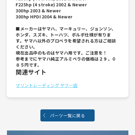
F225hp (4 stroke) 2002 & Newer
300hp 2003 & Newer
300hp HPDI 2004 & Newer
■メーカーはヤマハ、マーキュリー、ジョンソン、
ホンダ、スズキ、トーハツ、ボルボ仕様が有りま
す。ヤマハ以外のプロペラを希望される方はご相談
ください。
現在出品中のものはヤマハ用です。ご注意を！
参考までにヤマハ純正アルミペラの価格は２９，０
８５円です。
関連サイト
マリントレーディング ヤフー店
パーツ一覧に戻る