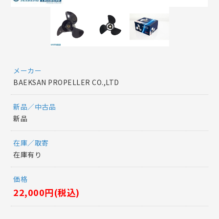
メーカー
BAEKSAN PROPELLER CO.,LTD
新品／中古品
新品
在庫／取寄
在庫有り
価格
22,000円(税込)