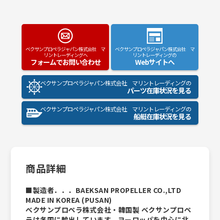
ベクサンプロペラジャパン株式会社 マ
ベクサンプロペラジャパン株式会社 マ
リントレーディングへ
リントレーディングの
フォームでお問い合わせ
Webサイトへ
ベクサンプロペラジャパン株式会社 マリントレーディングの
パーツ在庫状況を見る
ベクサンプロペラジャパン株式会社 マリントレーディングの
船艇在庫状況を見る
商品詳細
■製造者．．．BAEKSAN PROPELLER CO.,LTD
MADE IN KOREA (PUSAN)
べクサンプロペラ株式会社・韓国製 ベクサンプロペ
ラは各国に輸出しています。ヨーロッパを中心に北