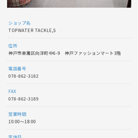
ショップ名
TOPWATER TACKLE,S
住所
神戸市東灘区向洋町中6-9 神戸ファッションマート3階
電話番号
078-862-3182
FAX
078-862-3189
営業時間
10:00～18:00
定休日