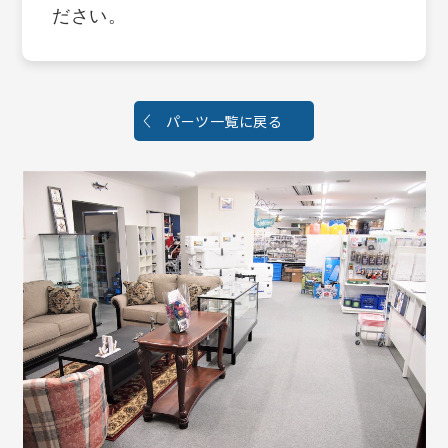
ださい。
パーツ一覧に戻る