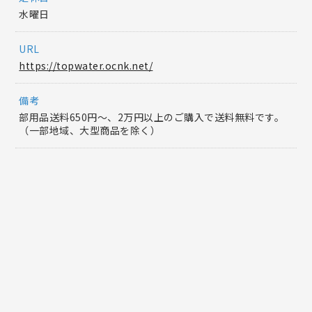
水曜日
URL
https://topwater.ocnk.net/
備考
部用品送料650円～、2万円以上のご購入で送料無料です。
（一部地域、大型商品を除く）