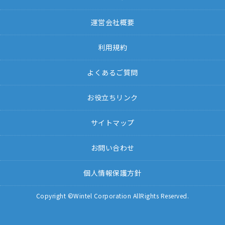
運営会社概要
利用規約
よくあるご質問
お役立ちリンク
サイトマップ
お問い合わせ
個人情報保護方針
Copyright ©Wintel Corporation AllRights Reserved.