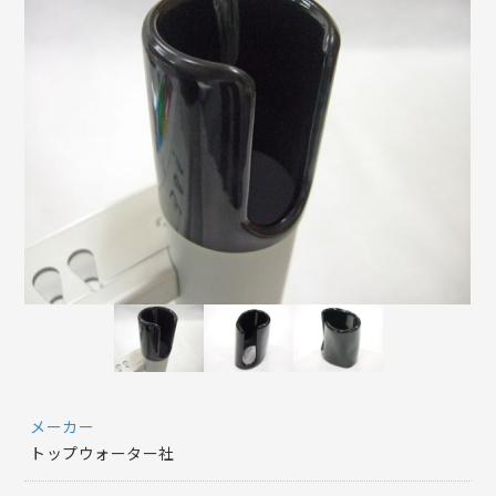
メーカー
トップウォーター社