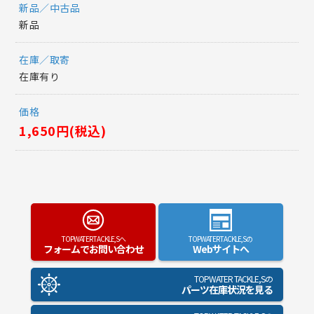
新品／中古品
新品
在庫／取寄
在庫有り
価格
1,650円(税込)
TOPWATER TACKLE,Sへ
TOPWATER TACKLE,Sの
フォームでお問い合わせ
Webサイトへ
TOPWATER TACKLE,Sの
パーツ在庫状況を見る