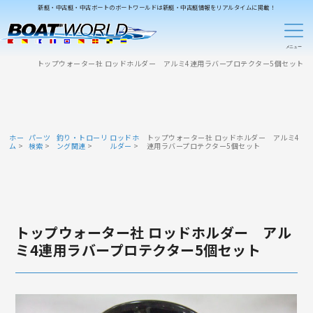
新艇・中古艇・中古ボートのボートワールドは新艇・中古艇情報をリアルタイムに掲載！
トップウォーター社 ロッドホルダー アルミ4連用ラバープロテクター5個セット
ホー
パーツ
釣り・トローリ
ロッドホ
トップウォーター社 ロッドホルダー アルミ4
ム
検索
ング関連
ルダー
連用ラバープロテクター5個セット
トップウォーター社 ロッドホルダー アル
ミ4連用ラバープロテクター5個セット