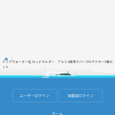
トップウォーター社 ロッドホルダー アルミ4連用ラバープロテクター5個セ
ット
ユーザーログイン
加盟店ログイン
ホーム