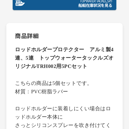
TOPWATER TACKLE,Sの
船艇在庫状況を見る
商品詳細
ロッドホルダープロテクター アルミ製4
連、5連 トップウォータータックルズオ
リジナルTRH002用5PCセット
こちらの商品は5個セットです。
材質：PVC樹脂ラバー
ロッドホルダーに装着しにくい場合はロ
ッドホルダー本体に
さっとシリコンスプレーを吹き付けてく