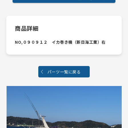
商品詳細
NO,０９０９１２ イカ巻き機（新日海工業）右
パーツ一覧に戻る