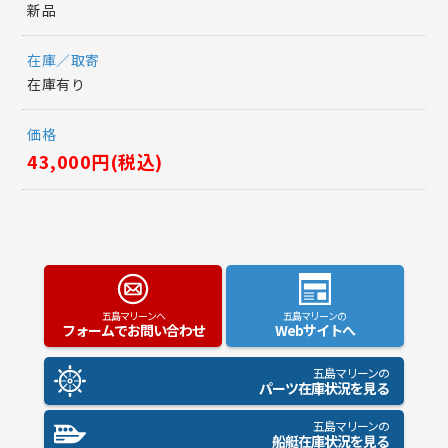
新品
在庫／取寄
在庫有り
価格
43,000円(税込)
五島マリーンへ
五島マリーンの
フォームでお問い合わせ
Webサイトへ
五島マリーンの
パーツ在庫状況を見る
五島マリーンの
船艇在庫状況を見る