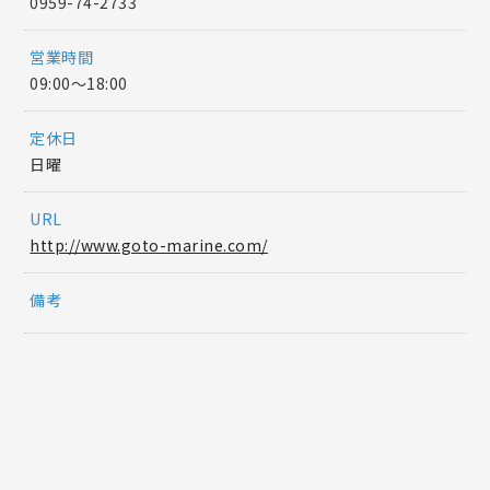
0959-74-2733
営業時間
09:00〜18:00
定休日
日曜
URL
http://www.goto-marine.com/
備考