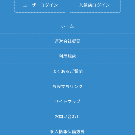
ユーザーログイン
加盟店ログイン
ホーム
運営会社概要
利用規約
よくあるご質問
お役立ちリンク
サイトマップ
お問い合わせ
個人情報保護方針