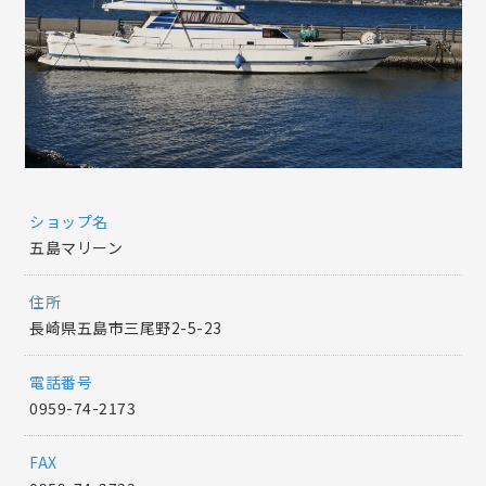
ショップ名
五島マリーン
住所
長崎県五島市三尾野2-5-23
電話番号
0959-74-2173
FAX