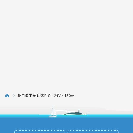
新日海工業 NKSR-S 24V・150w