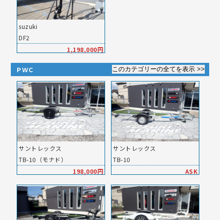
suzuki
DF2
1,198,000円
ＰＷＣ
サントレックス
サントレックス
TB-10（モナド）
TB-10
198,000円
ASK