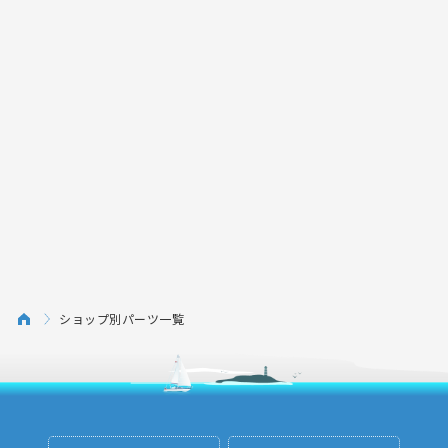
ショップ別パーツ一覧