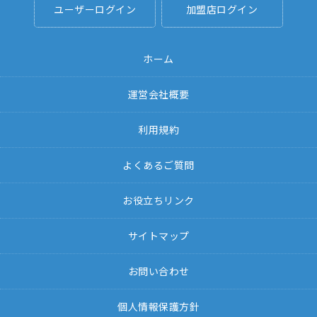
ユーザーログイン
加盟店ログイン
ホーム
運営会社概要
利用規約
よくあるご質問
お役立ちリンク
サイトマップ
お問い合わせ
個人情報保護方針