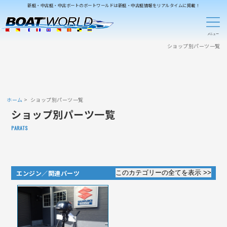
新艇・中古艇・中古ボートのボートワールドは新艇・中古艇情報をリアルタイムに掲載！
ショップ別パーツ一覧
ホーム
ショップ別パーツ一覧
ショップ別パーツ一覧
PARATS
エンジン／関連パーツ