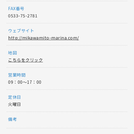
FAX番号
0533-75-2781
ウェブサイト
http://mikawamito-marina.com/
地図
こちらをクリック
営業時間
09：00〜17：00
定休日
火曜日
備考