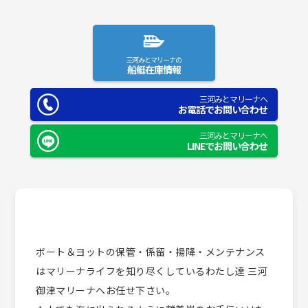
三河みとマリーナの
船艇在庫情報
三河みとマリーナへ
お電話でお問い合わせ
三河みとマリーナへ
LINEでお問い合わせ
ボート＆ヨットの保管・係留・揚降・メンテナンス
はマリーナライフを知り尽くしているわたし達 三河
御津マリーナへお任せ下さい。