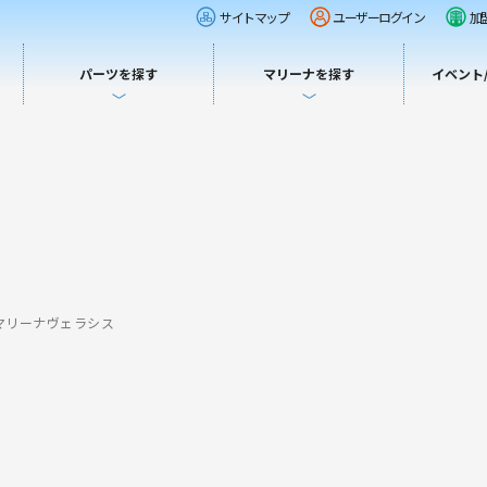
サイトマップ
ユーザーログイン
加
パーツを探す
マリーナを探す
イベント
マリーナヴェラシス