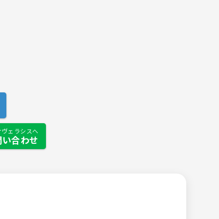
ナヴェラシスへ
問い合わせ