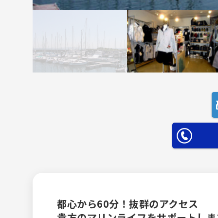
都心から60分！抜群のアクセス
貴方のマリンライフをサポートしま