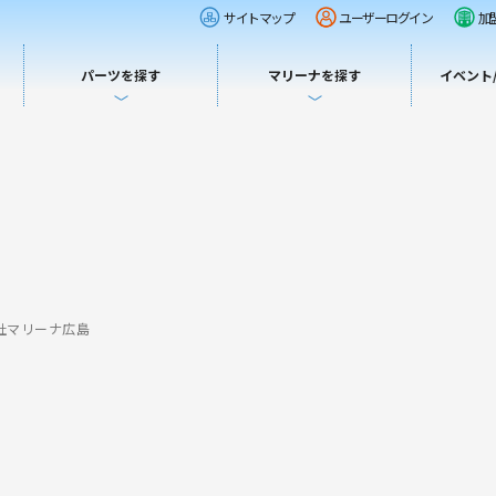
サイトマップ
ユーザーログイン
加
パーツを探す
マリーナを探す
イベント
社マリーナ広島