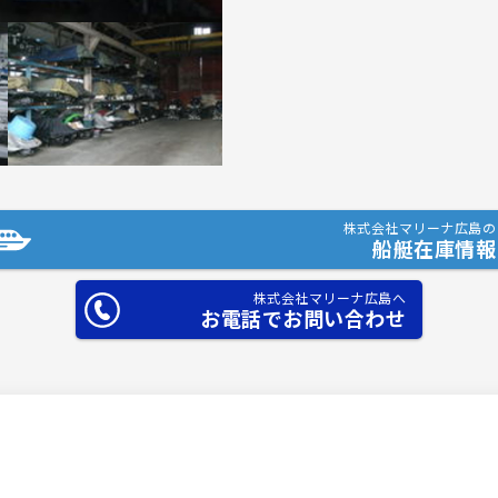
株式会社マリーナ広島の
船艇在庫情報
株式会社マリーナ広島へ
お電話でお問い合わせ