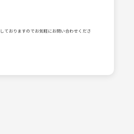
定しておりますのでお気軽にお問い合わせくださ