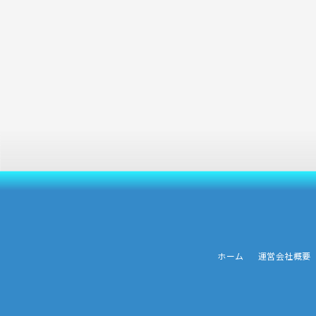
ホーム
運営会社概要