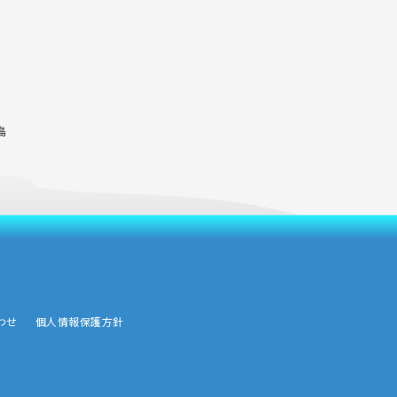
島
わせ
個人情報保護方針